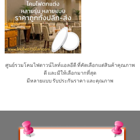
ศูนย์รวมโคมไฟดาวน์ไลท์แอลอีดี ที่คัดเลือกแต่สินค้าคุณภาพ
ดี และมีให้เลือกมากที่สุด
มีหลายแบบ รับประกันราคา และคุณภาพ