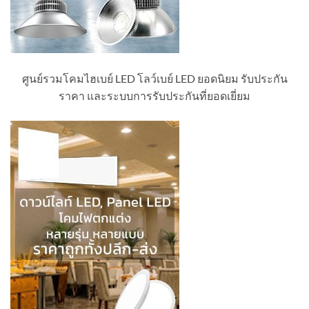
ศูนย์รวมโคมไฮเบย์ LED โลว์เบย์ LED ยอดนิยม รับประกัน
ราคา และระบบการรับประกันที่ยอดเยี่ยม