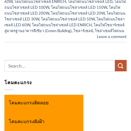
60W
,
โคมไฟถนนโซล่าเซลล์ ENRICH
,
โคมไฟถนนโซล่าเซลล์ LED
,
โคมไฟ
ถนนโซล่าเซลล์ LED 100W
,
โคมไฟถนนโซล่าเซลล์ LED 150W
,
โคมไฟ
ถนนโซล่าเซลล์ LED 200W
,
โคมไฟถนนโซล่าเซลล์ LED 20W
,
โคมไฟถนน
โซล่าเซลล์ LED 30W
,
โคมไฟถนนโซล่าเซลล์ LED 50W
,
โคมไฟถนนโซล่า
เซลล์ LED 60W
,
โคมไฟถนนโซล่าเซลล์ LED ENRICH
,
โคมไฟโซลาร์เซลล์
สู่มาตรฐานอาคารสีเขียว (Green Building)
,
โซลาร์เซลล์
,
โซล่าเซลล์ไฟถนน
Leave a comment
Search
for:
โคมตะแกรง
โคมตะแกรงติดลอย
โคมตะแกรงฝังฝ้า