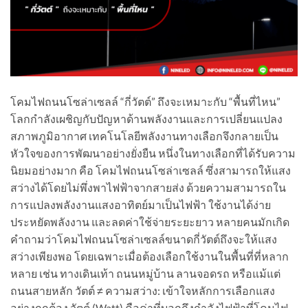
โคมไฟถนนโซล่าเซลล์ “กี่วัตต์” ถึงจะเหมาะกับ “พื้นที่ไหน”
โลกกำลังเผชิญกับปัญหาด้านพลังงานและการเปลี่ยนแปลง
สภาพภูมิอากาศ เทคโนโลยีพลังงานทางเลือกจึงกลายเป็น
หัวใจของการพัฒนาอย่างยั่งยืน หนึ่งในทางเลือกที่ได้รับความ
นิยมอย่างมาก คือ โคมไฟถนนโซล่าเซลล์ ซึ่งสามารถให้แสง
สว่างได้โดยไม่พึ่งพาไฟฟ้าจากสายส่ง ด้วยความสามารถใน
การแปลงพลังงานแสงอาทิตย์มาเป็นไฟฟ้า ใช้งานได้ง่าย
ประหยัดพลังงาน และลดค่าใช้จ่ายระยะยาว หลายคนมักเกิด
คำถามว่าโคมไฟถนนโซล่าเซลล์ขนาดกี่วัตต์ถึงจะให้แสง
สว่างเพียงพอ โดยเฉพาะเมื่อต้องเลือกใช้งานในพื้นที่ที่หลาก
หลาย เช่น ทางเดินเท้า ถนนหมู่บ้าน ลานจอดรถ หรือแม้แต่
ถนนสายหลัก วัตต์ ≠ ความสว่าง: เข้าใจหลักการเลือกแสง
อย่างถูกต้อง วัตต์ (Watt) คือค่าที่บอกถึงกำลังไฟฟ้าที่โคมไฟ