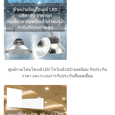
ศูนย์รวมโคมไฮเบย์ LED โลว์เบย์ LED ยอดนิยม รับประกัน
ราคา และระบบการรับประกันที่ยอดเยี่ยม