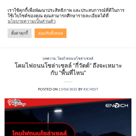
Skip
จำหน่ายโคมตะแกรง ทุกรูปแบบ
เราใช้คุกกี้เพื่อพัฒนาประสิทธิภาพ และประสบการณ์ที่ดีในการ
to
ใช้เว็บไซต์ของคุณ คุณสามารถศึกษารายละเอียดได้ที่
content
0
นโยบายความเป็นส่วนตัว
ตั้งค่าคุกกี้
ยอมรับทั้งหมด
TAG ARCHIVES:
โคมไฟถนนโซล่าเซลล์ LED 150W
บทความ
,
โคมไฟถนนโซล่าเซลล์
โคมไฟถนนโซล่าเซลล์ “กี่วัตต์” ถึงจะเหมาะ
กับ “พื้นที่ไหน”
POSTED ON
13/06/2025
BY
RICHEST