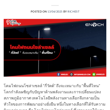
POSTED ON
13/06/2025
BY
RICHEST
โคมไฟถนนโซล่าเซลล์ “กี่วัตต์” ถึงจะเหมาะกับ “พื้นที่ไหน”
โลกกำลังเผชิญกับปัญหาด้านพลังงานและการเปลี่ยนแปลง
สภาพภูมิอากาศ เทคโนโลยีพลังงานทางเลือกจึงกลายเป็น
หัวใจของการพัฒนาอย่างยั่งยืน หนึ่งในทางเลือกที่ได้รับความ