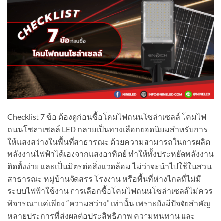
Checklist 7 ข้อ ต้องดูก่อนซื้อโคมไฟถนนโซล่าเซลล์ โคมไฟ
ถนนโซล่าเซลล์ LED กลายเป็นทางเลือกยอดนิยมสำหรับการ
ให้แสงสว่างในพื้นที่สาธารณะ ด้วยความสามารถในการผลิต
พลังงานไฟฟ้าได้เองจากแสงอาทิตย์ ทำให้ทั้งประหยัดพลังงาน
ติดตั้งง่าย และเป็นมิตรต่อสิ่งแวดล้อม ไม่ว่าจะนำไปใช้ในสวน
สาธารณะ หมู่บ้านจัดสรร โรงงาน หรือพื้นที่ห่างไกลที่ไม่มี
ระบบไฟฟ้าใช้งาน การเลือกซื้อโคมไฟถนนโซล่าเซลล์ไม่ควร
พิจารณาแค่เพียง “ความสว่าง” เท่านั้น เพราะยังมีปัจจัยสำคัญ
หลายประการที่ส่งผลต่อประสิทธิภาพ ความทนทาน และ