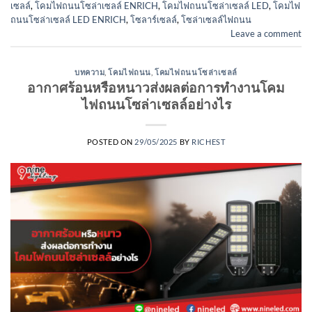
เซลล์
,
โคมไฟถนนโซล่าเซลล์ ENRICH
,
โคมไฟถนนโซล่าเซลล์ LED
,
โคมไฟ
ถนนโซล่าเซลล์ LED ENRICH
,
โซลาร์เซลล์
,
โซล่าเซลล์ไฟถนน
Leave a comment
บทความ
,
โคมไฟถนน
,
โคมไฟถนนโซล่าเซลล์
อากาศร้อนหรือหนาวส่งผลต่อการทำงานโคม
ไฟถนนโซล่าเซลล์อย่างไร
POSTED ON
29/05/2025
BY
RICHEST