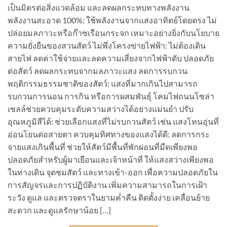
เป็นมิตรต่อสิ่งแวดล้อม และลดผลกระทบทางพลังงาน
พลังงานสะอาด 100%: ใช้พลังงานจากแสงอาทิตย์โดยตรง ไม่
ปล่อยมลภาวะหรือก๊าซเรือนกระจก เหมาะอย่างยิ่งกับนโยบาย
ความยั่งยืนของสวนสัตว์ ไม่พึ่งโครงข่ายไฟฟ้า: ไม่ต้องเดิน
สายไฟ ลดค่าใช้จ่ายและลดความเสี่ยงจากไฟฟ้าดับ ปลอดภัย
ต่อสัตว์ ลดผลกระทบจากมลภาวะแสง ลดการรบกวน
พฤติกรรมธรรมชาติของสัตว์: แสงที่มากเกินไปสามารถ
รบกวนการนอน การกิน หรือการผสมพันธุ์ โคมไฟถนนโซล่า
เซลล์ช่วยควบคุมระดับความสว่างได้อย่างแม่นยำ ปรับ
อุณหภูมิสีได้: ช่วยเลือกแสงที่ไม่รบกวนสัตว์ เช่น แสงโทนอุ่นที่
อ่อนโยนต่อสายตา ควบคุมทิศทางของแสงได้ดี: ลดการกระ
จายแสงเกินพื้นที่ ช่วยให้สัตว์มีพื้นที่พักผ่อนที่มืดเพียงพอ
ปลอดภัยสำหรับผู้มาเยือนและเจ้าหน้าที่ ให้แสงสว่างเพียงพอ
ในทางเดิน จุดชมสัตว์ และทางเข้า-ออก เพื่อความปลอดภัยใน
การสัญจรและการปฏิบัติงาน เพิ่มความสามารถในการเฝ้า
ระวัง ดูแล และตรวจตราในยามค่ำคืน ติดตั้งง่าย เคลื่อนย้าย
สะดวก และดูแลรักษาน้อย […]