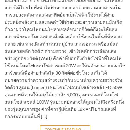
นิยมอย่างมาก คือ โคมไฟถนนโซล่าเซลล์ ซึ่งสามารถให้แสง
สว่างได้โดยไม่พึ่งพาไฟฟ้าจากสายส่ง ด้วยความสามารถใน
การแปลงพลังงานแสงอาทิตย์มาเป็นไฟฟ้า ใช้งานได้ง่าย
ประหยัดพลังงาน และลดค่าใช้จ่ายระยะยาว หลายคนมักเกิด
คำถามว่าโคมไฟถนนโซล่าเซลล์ขนาดกี่วัตต์ถึงจะให้แสง
สว่างเพียงพอ โดยเฉพาะเมื่อต้องเลือกใช้งานในพื้นที่ที่หลาก
หลาย เช่น ทางเดินเท้า ถนนหมู่บ้าน ลานจอดรถ หรือแม้แต่
ถนนสายหลัก วัตต์ ≠ ความสว่าง: เข้าใจหลักการเลือกแสง
อย่างถูกต้อง วัตต์ (Watt) คือค่าที่บอกถึงกำลังไฟฟ้าที่โคมไฟ
ใช้ เช่น โคมไฟถนนโซล่าเซลล์ 30W จะใช้พลังงานจากแผงโซ
ลาร์เซลล์เพื่อจ่ายกำลังไฟ 30 วัตต์ต่อชั่วโมง แต่ไม่ได้
หมายความว่าความสว่างจะเท่ากับ 30 หน่วย ความสว่างจริง
วัดด้วย ลูเมน (Lumen) เช่น โคมไฟถนนโซล่าเซลล์ LED 50W
คุณภาพดี อาจให้แสงได้มากถึง 6,000 ลูเมน ขณะที่โคมไฟ
ถนนโซล่าเซลล์ 100W รุ่นประหยัดอาจให้ลูเมนไม่ถึงครึ่งหนึ่ง
ของรุ่นคุณภาพสูง ค่าที่ควรรู้เพิ่มเติม Lux = ปริมาณแสงที่
ตกกระทบบนพื้นที่ […]
CONTINUE READING
→