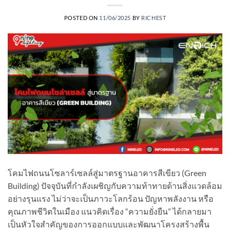
POSTED ON
11/06/2025
BY
RICHEST
โคมไฟถนนโซลาร์เซลล์สู่มาตรฐานอาคารสีเขียว (Green
Building) ปัจจุบันที่กำลังเผชิญกับความท้าทายด้านสิ่งแวดล้อม
อย่างรุนแรง ไม่ว่าจะเป็นภาวะโลกร้อน ปัญหาพลังงาน หรือ
คุณภาพชีวิตในเมือง แนวคิดเรื่อง “ความยั่งยืน” ได้กลายมา
เป็นหัวใจสำคัญของการออกแบบและพัฒนาโครงสร้างพื้น