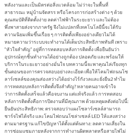
พลังงานและเป็นมิตรต่อสิ่งแวดล้อม ไม่ว่าจะในพื้นที่
สาธารณะ หมู่บ้านจัดสรร หรือโครงการก่อสร้างต่าง ๆ ด้วย
คุณสมบัติที่ติดตั้งง่าย ลดค่าไฟฟ้าในระยะยาว และไม่ต้อง
พึ่งพาสายส่งจากภาครัฐ จึงไม่แปลกที่เทคโนโลยีนี้จะได้รับ
ความนิยมเพิ่มขึ้นเรื่อย ๆ การติดตั้งเพียงอย่างเดียวไม่ได้
หมายความว่าระบบจะทำงานได้เต็มประสิทธิภาพทันที เพราะ
“หัวใจสำคัญ” อยู่ที่การทดสอบหลังการติดตั้ง เพื่อยืนยันว่า
อุปกรณ์ทุกชิ้นทำงานได้อย่างถูกต้อง ปลอดภัย และพร้อมให้
บริการในระยะยาวอย่างมั่นใจ บทความนี้จะพาคุณไล่เรียงทุก
ขั้นตอนของการตรวจสอบอย่างละเอียด เพื่อให้โคมไฟถนนโซ
ลาร์เซลล์ของคุณส่องสว่างได้อย่างไร้กังวลและยั่งยืน2 ทำไม
การทดสอบหลังการติดตั้งจึงสำคัญ? หลายคนอาจเข้าใจ
ว่าการติดตั้งเสร็จแล้วคือจบงาน แต่แท้จริงแล้ว การทดสอบ
หลังการติดตั้งคือการปิดงานที่มีคุณภาพ ด้วยเหตุผลดังต่อไปนี้:
ยืนยันประสิทธิภาพ: ตรวจสอบว่าแผงโซลาร์เซลล์สามารถ
ชาร์จไฟได้จริง และโคมไฟถนนโซล่าเซลล์ LED ให้แสงสว่าง
ตามมาตรฐาน แก้ไขปัญหาได้ตั้งแต่ต้นทาง: ลดความเสี่ยงใน
การซ่อมแซมภายหลังจากการทำงานผิดพลาดหรือสายไฟไม่