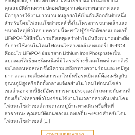
Phosphate) กำลังได้รับความสนใจอย่างมาก เนื่องจากมี
คุณสมบัติด้านความปลอดภัยสูง ทนต่อสภาพอากาศ และ
มีอายุการใช้งานยาวนาน จนถูกยกให้เป็นตัวเลือกอันดับหนึ่ง
สำหรับโคมไฟถนนโซล่าเซลล์ ทั้งในโครงการขนาดเล็กและ
ขนาดใหญ่ทั่วโลก บทความนี้จะพาไปรู้จักข้อดีของแบตเตอรี่
LiFePO4 ให้ลึกขึ้น รวมถึงเหตุผลว่าทำไมมันถึงเหมาะอย่างยิ่ง
กับการใช้งานในโคมไฟถนนโซล่าเซลล์ แบตเตอรี่ LiFePO4
คืออะไร LiFePO4 ย่อมาจาก Lithium Iron Phosphate เป็น
แบตเตอรี่ลิเธียมชนิดหนึ่งที่มีโครงสร้างขั้วแคโทดทำจากลิเธี
ยมไอออนฟอสเฟต ซึ่งมีความเสถียรทางความร้อนและเคมีสูง
มาก ลดความเสี่ยงต่อการลุกไหม้หรือระเบิด แม้ต้องเผชิญกับ
อุณหภูมิสูงหรือติดตั้งกลางแจ้งอย่างใน โคมไฟถนนโซล่า
เซลล์ นอกจากนี้ยังมีอัตราการคายประจุเองต่ำ เหมาะกับงานที่
ต้องเก็บไฟหลายชั่วโมงก่อนใช้งานในเวลากลางคืน เช่น โคม
ไฟถนนโซล่าเซลล์ตามถนนหมู่บ้าน ทางเดิน หรือพื้นที่
สาธารณะ คุณสมบัติเด่นของแบตเตอรี่ LiFePO4 สำหรับโคม
ไฟถนนโซล่าเซลล์ […]
CONTINUE READING
→