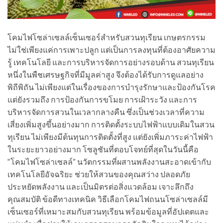
โคมไฟโซล่าเซลล์เซ็นเซอร์สำหรับสวนทุเรียน เกษตรกรรม
ไม่ใช่เพียงแค่การเพาะปลูก แต่เป็นการลงทุนที่ต้องอาศัยความ
รู้ เทคโนโลยี และการบริหารจัดการอย่างรอบด้าน สวนทุเรียน
หนึ่งในพืชเศรษฐกิจที่มีมูลค่าสูง จึงต้องได้รับการดูแลอย่าง
พิถีพิถัน ไม่เพียงแต่ในเรื่องของการบำรุงรักษาและป้องกันโรค
แต่ยังรวมถึง การป้องกันการขโมย การเฝ้าระวัง และการ
บริหารจัดการสวนในเวลากลางคืน ซึ่งเป็นช่วงเวลาที่ความ
เสี่ยงเพิ่มสูงขึ้นอย่างมาก การติดตั้งระบบไฟฟ้าแบบเดิมในสวน
ทุเรียน ไม่เพียงมีต้นทุนการติดตั้งที่สูง แต่ยังเพิ่มภาระค่าไฟฟ้า
ในระยะยาวอย่างมาก โซลูชันที่ตอบโจทย์ที่สุดในวันนี้คือ
“โคมไฟโซล่าเซลล์” นวัตกรรมที่ผสานพลังงานสะอาดเข้ากับ
เทคโนโลยีอัจฉริยะ ช่วยให้สวนของคุณสว่าง ปลอดภัย
ประหยัดพลังงาน และเป็นมิตรต่อสิ่งแวดล้อม เจาะลึกถึง
คุณสมบัติ ข้อดีทางเทคนิค วิธีเลือกโคมไฟถนนโซล่าเซลล์มี
เซ็นเซอร์ที่เหมาะสมกับสวนทุเรียน พร้อมข้อมูลที่อัปเดตและ