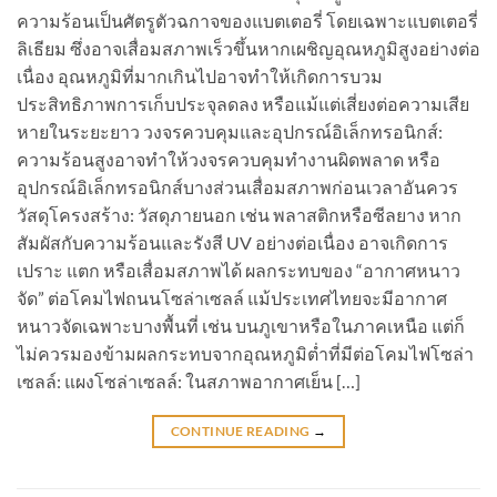
ความร้อนเป็นศัตรูตัวฉกาจของแบตเตอรี่ โดยเฉพาะแบตเตอรี่
ลิเธียม ซึ่งอาจเสื่อมสภาพเร็วขึ้นหากเผชิญอุณหภูมิสูงอย่างต่อ
เนื่อง อุณหภูมิที่มากเกินไปอาจทำให้เกิดการบวม
ประสิทธิภาพการเก็บประจุลดลง หรือแม้แต่เสี่ยงต่อความเสีย
หายในระยะยาว วงจรควบคุมและอุปกรณ์อิเล็กทรอนิกส์:
ความร้อนสูงอาจทำให้วงจรควบคุมทำงานผิดพลาด หรือ
อุปกรณ์อิเล็กทรอนิกส์บางส่วนเสื่อมสภาพก่อนเวลาอันควร
วัสดุโครงสร้าง: วัสดุภายนอก เช่น พลาสติกหรือซีลยาง หาก
สัมผัสกับความร้อนและรังสี UV อย่างต่อเนื่อง อาจเกิดการ
เปราะ แตก หรือเสื่อมสภาพได้ ผลกระทบของ “อากาศหนาว
จัด” ต่อโคมไฟถนนโซล่าเซลล์ แม้ประเทศไทยจะมีอากาศ
หนาวจัดเฉพาะบางพื้นที่ เช่น บนภูเขาหรือในภาคเหนือ แต่ก็
ไม่ควรมองข้ามผลกระทบจากอุณหภูมิต่ำที่มีต่อโคมไฟโซล่า
เซลล์: แผงโซล่าเซลล์: ในสภาพอากาศเย็น […]
CONTINUE READING
→