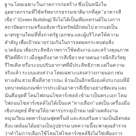
ฐาน โดยเฉพาะในภาคการก่อสร้าง ซึ่งเป็นหนึ่งใน
อุตสาหกรรมที่ใช้ทรัพยากรธรรมชาติมากที่สุด “อาคารสี
เขียว” (Green Building) จึงไม่ได้เป็นเพียงเทรนด์ในวงการ
สถาปัตยกรรมหรืออสังหาริมทรัพย์อีกต่อไป หากแต่เป็น
มาตรฐานใหม่ที่ทั้งภาครัฐ เอกชน และผู้บริโภคให้ความ
สำคัญ เพื่อเป้าหมายร่วมกันในการลดผลกระทบต่อสิ่ง
แวดล้อม เพิ่มประสิทธิภาพการใช้พลังงาน และสร้างคุณภาพ
ชีวิตที่ดีกว่า เมื่อพูดถึงอาคารสีเขียว หลายคนอาจนึกถึงวัสดุ
รีไซเคิล หรือระบบปรับอากาศที่มีประสิทธิภาพ แต่ในความ
จริงแล้ว ระบบแสงสว่าง โดยเฉพาะแสงสว่างภายนอก เช่น
ทางเดิน สวน พื้นที่สาธารณะ ล้วนเป็นอีกหนึ่งองค์ประกอบที่มี
บทบาทต่อเกณฑ์การประเมินอาคารสีเขียวอย่างชัดเจน และ
นั่นคือจุดที่ โคมไฟถนนโซลาร์เซลล์ เข้ามาเป็นพระเอก โคม
ไฟถนนโซลาร์เซลล์ไม่ได้เป็นแค่ “ทางเลือก” แต่เป็น เครื่องมือ
เชิงกลยุทธ์ ที่ช่วยให้อาคารบรรลุเป้าหมายด้านพลังงาน
หมุนเวียน ลดคาร์บอนฟุตพริ้นท์ และส่งเสริมความเป็นมิตรต่อ
สิ่งแวดล้อมได้อย่างเป็นรูปธรรม บทความนี้จะพาคุณสำรวจ
ว่าทำไมการเลือกใช้โคมไฟโซลาร์เซลล์จึงไม่ใช่เพียงการ