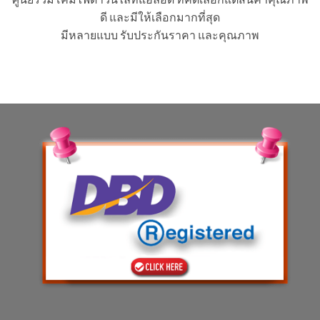
ดี และมีให้เลือกมากที่สุด
มีหลายแบบ รับประกันราคา และคุณภาพ