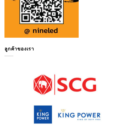
ลูกค้าของเรา