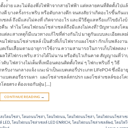
ั้งง่าย และไม่ต้องพึ่งไฟฟ้าจากสายไฟฟ้า แต่หลายคนที่ติดตั้งไปแล
ว่างดี บางครั้งกระพริบ หรือดับกลางดึก จนสงสัยว่าเกิดอะไรขึ้นกันแน
ลล์ ถึงมีแสงไม่คงที่ เกิดจากอะไร และมีวิธีดูแลหรือแก้ไขยังไงบ
้งคืน ทำไมโคมไฟถนนโซล่าเซลล์ถึงมีแสงไม่คงที่? ปัญหาแสงโค
่งแต่ละสาเหตุก็มีแนวทางแก้ไขที่ต่างกันไป มาดูกันแบบละเอียดเลยด
ในโคมไฟถนนโซล่าเซลล์ เป็นตัวที่เก็บไฟจากแผงโซล่า กักเก็บพลังงาน
ตเริ่มเสื่อมตามอายุการใช้งาน ความสามารถในการเก็บไฟลดลง 
 ส่งผลให้ไฟกระพริบ สว่างได้ไม่นาน หรือดับไวเกินคาด สัญญาณที่ว่
้วดับ ไฟสว่างไม่เต็มที่เหมือนตอนติดตั้งใหม่ ๆ ไฟกะพริบถี่ ๆ วิธี
ะสำหรับงานกลางแจ้ง แนะนำเป็นแบตเตอรี่ประเภท LiFePO4 ซึ่งมีอาย
าแบตเตอรี่ธรรมดา แผงโซล่าเซลล์สกปรก แผงโซล่าเซลล์ของโค
ดยตรง ต้องเจอกับฝุ่น […]
CONTINUE READING
→
สงโคมโซล่า
,
โคมถนนโซล่า
,
โคมไฟถนน
,
โคมไฟถนนโซล่า
,
โคมไฟถนนโซล่าเซล
ล์ LED
,
โคมไฟถนนโซล่าเซลล์ LED ENRICH
,
โคมไฟถนนโซล่าเซลล์led
,
โคมไฟโ
ล์led
Leave a com