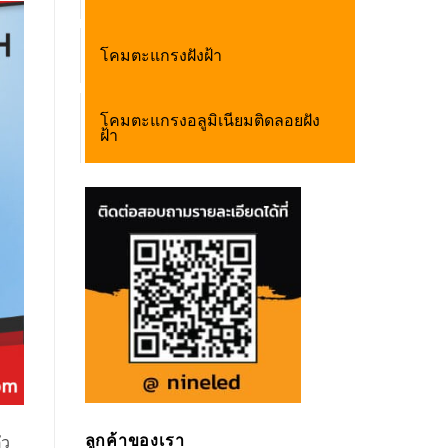
โคมตะแกรงฝังฝ้า
โคมตะแกรงอลูมิเนียมติดลอยฝัง
ฝ้า
ลูกค้าของเรา
ัว