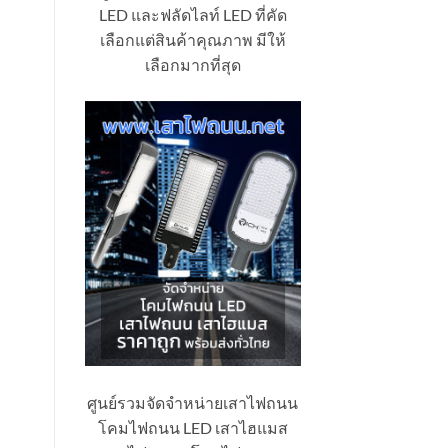
LED และฟลัดไลท์ LED ที่คัด
เลือกแต่สินค้าคุณภาพ มีให้
เลือกมากที่สุด
ศูนย์รวมจัดจำหน่ายเสาไฟถนน
โคมไฟถนน LED เสาไฮแมส