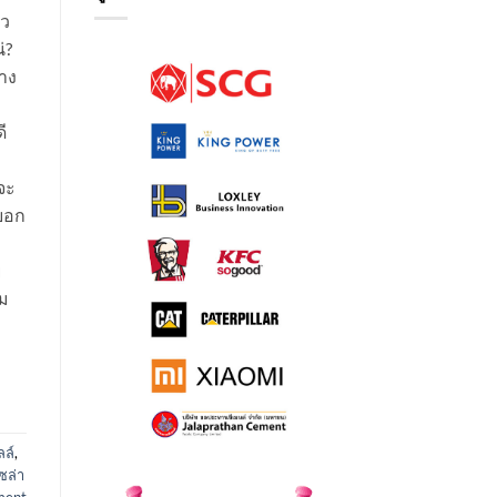
้ว
่?
้าง
ม
ี
จะ
าบอก
ุ
ม
ล์
,
ซล่า
ment