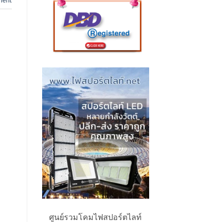
ศูนย์รวมโคมไฟสปอร์ตไลท์