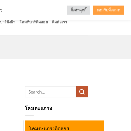
ัว
ตั้งค่าคุกกี้
ยอมรับทั้งหมด
บาร์ฝังฝ้า
โคมทีบาร์ติดลอย
ติดต่อเรา
Search
for:
โคมตะแกรง
โคมตะแกรงติดลอย