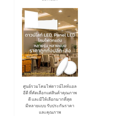
ศูนย์รวมโคมไฟดาวน์ไลท์แอล
อีดี ที่คัดเลือกแต่สินค้าคุณภาพ
ดี และมีให้เลือกมากที่สุด
มีหลายแบบ รับประกันราคา
และคุณภาพ