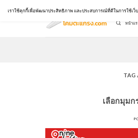
Skip
จำหน่ายโคมตะแกรง ทุกรูปแบบ
เราใช้คุกกี้เพื่อพัฒนาประสิทธิภาพ และประสบการณ์ที่ดีในการใช้เ
to
content
หน้าแร
TAG
เลือกมุม
P