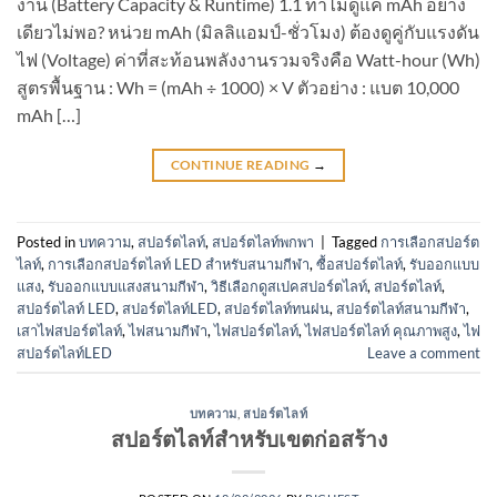
งาน (Battery Capacity & Runtime) 1.1 ทำไมดูแค่ mAh อย่าง
เดียวไม่พอ? หน่วย mAh (มิลลิแอมป์-ชั่วโมง) ต้องดูคู่กับแรงดัน
ไฟ (Voltage) ค่าที่สะท้อนพลังงานรวมจริงคือ Watt-hour (Wh)
สูตรพื้นฐาน : Wh = (mAh ÷ 1000) × V ตัวอย่าง : แบต 10,000
mAh […]
CONTINUE READING
→
Posted in
บทความ
,
สปอร์ตไลท์
,
สปอร์ตไลท์พกพา
|
Tagged
การเลือกสปอร์ต
ไลท์
,
การเลือกสปอร์ตไลท์ LED สำหรับสนามกีฬา
,
ซื้อสปอร์ตไลท์
,
รับออกแบบ
แสง
,
รับออกแบบแสงสนามกีฬา
,
วิธีเลือกดูสเปคสปอร์ตไลท์
,
สปอร์ตไลท์
,
สปอร์ตไลท์ LED
,
สปอร์ตไลท์LED
,
สปอร์ตไลท์ทนฝน
,
สปอร์ตไลท์สนามกีฬา
,
เสาไฟสปอร์ตไลท์
,
ไฟสนามกีฬา
,
ไฟสปอร์ตไลท์
,
ไฟสปอร์ตไลท์ คุณภาพสูง
,
ไฟ
สปอร์ตไลท์LED
Leave a comment
บทความ
,
สปอร์ตไลท์
สปอร์ตไลท์สำหรับเขตก่อสร้าง