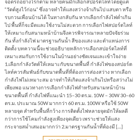
จอดรถอย่างไรก็ตาม หลายคนมักเลือกสปอร์ตไลท์โดยดูแค่
“วัตต์สูงไว้ก่อน” ซึ่งอาจทำให้แสงสว่างจ้าเกินไป แสบตา หรือ
รบกวนเพื่อนบ้านได้ ในทางกลับกัน หากเลือกกำลังไฟต่ำเกิน
ไป พื้นที่ก็จะมืดและใช้งานไม่สะดวก การเลือกไฟสปอร์ตไลท์
ให้เหมาะกับสนามหน้าบ้านจึงควรพิจารณาหลายปัจจัยร่วม
กัน ทั้งกำลังไฟ มาตรฐานกันน้ำ สีของแสง และตำแหน่งการ
ติดตั้ง บทความนี้จะช่วยอธิบายหลักการเลือกสปอร์ตไลท์ที่
เหมาะสมกับการใช้งานในบ้านอย่างชัดเจนและเข้าใจง่าย
1.เลือกกำลังวัตต์ให้เหมาะกับขนาดพื้นที่ กำลังไฟของสปอร์ต
ไลท์ควรสัมพันธ์กับขนาดพื้นที่ที่ต้องการส่องสว่าง หากเลือก
กำลังไฟไม่เหมาะสม อาจทำให้เกิดแสงจ้าเกินไปหรือสว่างไม่
เพียงพอ แนวทางการเลือกกำลังไฟสำหรับสนามหน้าบ้าน
ขนาดพื้นที่ กำลังไฟที่แนะนำ 15–30 ตร.ม. 10W – 30W 30–60
ตร.ม. ประมาณ 50W มากกว่า 60 ตร.ม. 100W หรือใช้ 50W
หลายจุด สำหรับพื้นที่กว้าง การติดตั้งไฟหลายจุดมักให้ผลดี
กว่าการใช้โคมกำลังสูงเพียงจุดเดียว เพราะช่วยให้แสง
กระจายสม่ำเสมอมากกว่า 2.มาตรฐานกันน้ำที่ต้องมี […]