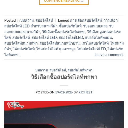
CONTINUE READING
→
Posted in
บทความ
,
สปอร์ตไลท์
|
Tagged
การเลือกสปอร์ตไลท์
,
การเลือก
สปอร์ตไลท์ LED สำหรับสนามกีฬา
,
ซื้อสปอร์ตไลท์
,
รับออกแบบแสง
,
รับ
ออกแบบแสงสนามกีฬา
,
วิธีเลือกซื้อสปอร์ตไลท์พกพา
,
วิธีเลือกดูสเปคสปอร์ต
ไลท์
,
สปอร์ตไลท์
,
สปอร์ตไลท์ LED
,
สปอร์ตไลท์LED
,
สปอร์ตไลท์ทนฝน
,
สปอร์ตไลท์สนามกีฬา
,
สปอร์ตไลท์สนามหน้าบ้าน
,
เสาไฟสปอร์ตไลท์
,
ไฟสนาม
กีฬา
,
ไฟสปอร์ตไลท์
,
ไฟสปอร์ตไลท์ คุณภาพสูง
,
ไฟสปอร์ตไลท์LED
,
ไฟสปอร์ต
ไลท์พกพา
Leave a comment
บทความ
,
สปอร์ตไลท์
,
สปอร์ตไลท์พกพา
วิธีเลือกซื้อสปอร์ตไลท์พกพา
POSTED ON
19/02/2026
BY
RICHEST