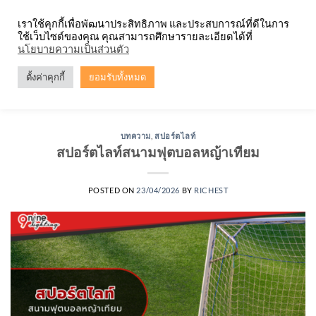
Skip
จำหน่ายโคมตะแกรง ทุกรูปแบบ
เราใช้คุกกี้เพื่อพัฒนาประสิทธิภาพ และประสบการณ์ที่ดีในการ
to
ใช้เว็บไซต์ของคุณ คุณสามารถศึกษารายละเอียดได้ที่
content
0
นโยบายความเป็นส่วนตัว
ตั้งค่าคุกกี้
ยอมรับทั้งหมด
TAG ARCHIVES:
ไฟสนามกีฬา
บทความ
,
สปอร์ตไลท์
สปอร์ตไลท์สนามฟุตบอลหญ้าเทียม
POSTED ON
23/04/2026
BY
RICHEST