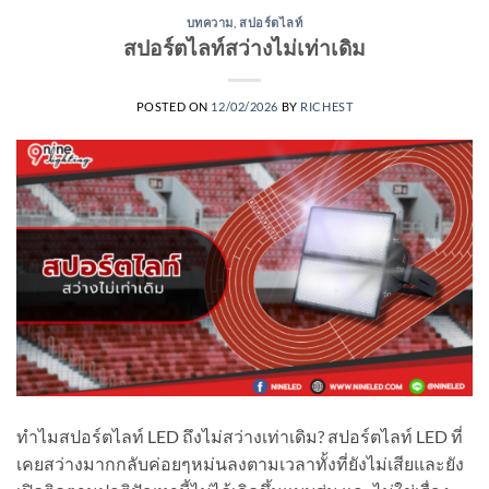
บทความ
,
สปอร์ตไลท์
สปอร์ตไลท์สว่างไม่เท่าเดิม
POSTED ON
12/02/2026
BY
RICHEST
ทำไมสปอร์ตไลท์ LED ถึงไม่สว่างเท่าเดิม? สปอร์ตไลท์ LED ที่
เคยสว่างมากกลับค่อยๆหม่นลงตามเวลาทั้งที่ยังไม่เสียและยัง