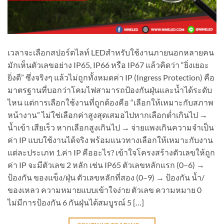
เวลาจะเลือกสปอร์ตไลท์ LEDสำหรับใช้งานภายนอกหลายคน
มักเห็นตัวเลขอย่าง IP65, IP66 หรือ IP67 แล้วคิดว่า “ยิ่งเยอะ
ยิ่งดี” ซึ่งจริงๆ แล้วไม่ถูกทั้งหมดค่า IP (Ingress Protection) คือ
มาตรฐานที่บอกว่าโคมไฟสามารถป้องกันฝุ่นและน้ำได้ระดับ
ไหน แต่การเลือกใช้งานที่ถูกต้องคือ “เลือกให้เหมาะกับสภาพ
หน้างาน” ไม่ใช่เลือกค่าสูงสุดเสมอไปหากเลือกต่ำเกินไป →
น้ำเข้า เสียเร็ว หากเลือกสูงเกินไป → จ่ายแพงเกินความจำเป็น
ค่า IP แบบใช้งานได้จริง พร้อมแนวทางเลือกให้เหมาะกับงาน
แต่ละประเภท 1.ค่า IP คืออะไร? เข้าใจโครงสร้างตัวเลขให้ถูก
ค่า IP จะมีตัวเลข 2 หลัก เช่น IP65 ตัวเลขหลักแรก (0–6) →
ป้องกัน ของแข็ง/ฝุ่น ตัวเลขหลักที่สอง (0–9) → ป้องกัน น้ำ/
ของเหลว ความหมายแบบเข้าใจง่าย ตัวเลข ความหมาย 0
ไม่มีการป้องกัน 6 กันฝุ่นได้สมบูรณ์ 5 […]