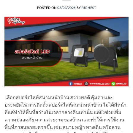
POSTED ON
06/03/2026
BY
RICHEST
เลือกสปอร์ตไลท์สนามหน้าบ้าน สว่างพอดี คุ้มค่า และ
ประหยัดไฟ การติดตั้ง สปอร์ตไลท์สนามหน้าบ้าน ไม่ได้มีหน้า
ที่แค่ทำให้พื้นที่สว่างในเวลากลางคืนเท่านั้น แต่ยังช่วยเพิ่ม
ความปลอดภัย ความสวยงามของบ้าน และทำให้การใช้งาน
พื้นที่ภายนอกสะดวกขึ้น เช่น สนามหญ้า ทางเดิน หรือลาน