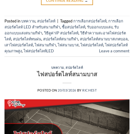
CONTINUE READING
→
Posted in
บทความ
,
สปอร์ตไลท์
|
Tagged
การเลือกสปอร์ตไลท์
,
การเลือก
สปอร์ตไลท์ LED สำหรับสนามกีฬา
,
ซื้อสปอร์ตไลท์
,
รับออกแบบแสง
,
รับ
ออกแบบแสงสนามกีฬา
,
วิธีดูค่าIP สปอร์ตไลท์
,
วิธีทำความสะอาดไฟสปอร์ต
ไลท์
,
สปอร์ตไลท์ทนฝน
,
สปอร์ตไลท์สนามกีฬา
,
สปอร์ตไลท์สนามบาสเกตบอล
,
เสาไฟสปอร์ตไลท์
,
ไฟสนามกีฬา
,
ไฟสนามบาส
,
ไฟสปอร์ตไลท์
,
ไฟสปอร์ตไลท์
คุณภาพสูง
,
ไฟสปอร์ตไลท์LED
Leave a comment
บทความ
,
สปอร์ตไลท์
ไฟสปอร์ตไลท์สนามบาส
POSTED ON
20/03/2026
BY
RICHEST