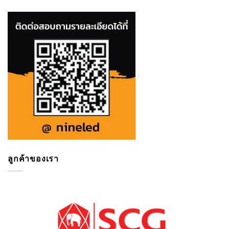
ลูกค้าของเรา