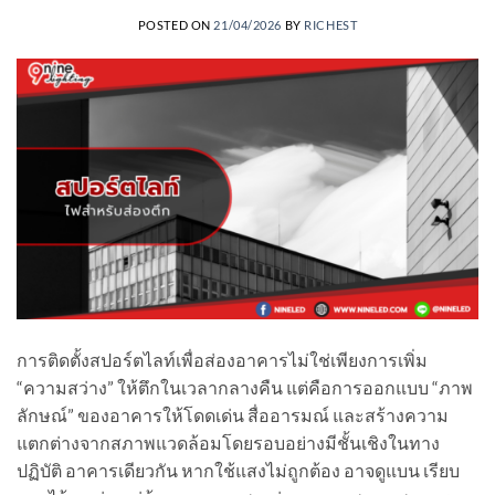
POSTED ON
21/04/2026
BY
RICHEST
การติดตั้งสปอร์ตไลท์เพื่อส่องอาคารไม่ใช่เพียงการเพิ่ม
“ความสว่าง” ให้ตึกในเวลากลางคืน แต่คือการออกแบบ “ภาพ
ลักษณ์” ของอาคารให้โดดเด่น สื่ออารมณ์ และสร้างความ
แตกต่างจากสภาพแวดล้อมโดยรอบอย่างมีชั้นเชิงในทาง
ปฏิบัติ อาคารเดียวกัน หากใช้แสงไม่ถูกต้อง อาจดูแบน เรียบ