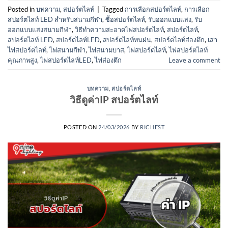
Posted in
บทความ
,
สปอร์ตไลท์
|
Tagged
การเลือกสปอร์ตไลท์
,
การเลือก
สปอร์ตไลท์ LED สำหรับสนามกีฬา
,
ซื้อสปอร์ตไลท์
,
รับออกแบบแสง
,
รับ
ออกแบบแสงสนามกีฬา
,
วิธีทำความสะอาดไฟสปอร์ตไลท์
,
สปอร์ตไลท์
,
สปอร์ตไลท์ LED
,
สปอร์ตไลท์LED
,
สปอร์ตไลท์ทนฝน
,
สปอร์ตไลท์ส่องตึก
,
เสา
ไฟสปอร์ตไลท์
,
ไฟสนามกีฬา
,
ไฟสนามบาส
,
ไฟสปอร์ตไลท์
,
ไฟสปอร์ตไลท์
คุณภาพสูง
,
ไฟสปอร์ตไลท์LED
,
ไฟส่องตึก
Leave a comment
บทความ
,
สปอร์ตไลท์
วิธีดูค่าIP สปอร์ตไลท์
POSTED ON
24/03/2026
BY
RICHEST