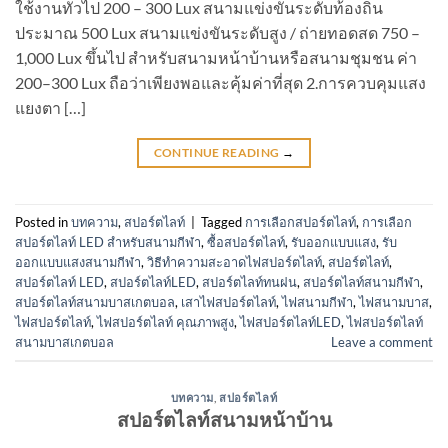
ใช้งานทั่วไป 200 – 300 Lux สนามแข่งขันระดับท้องถิ่น
ประมาณ 500 Lux สนามแข่งขันระดับสูง / ถ่ายทอดสด 750 –
1,000 Lux ขึ้นไป สำหรับสนามหน้าบ้านหรือสนามชุมชน ค่า
200–300 Lux ถือว่าเพียงพอและคุ้มค่าที่สุด 2.การควบคุมแสง
แยงตา […]
CONTINUE READING
→
Posted in
บทความ
,
สปอร์ตไลท์
|
Tagged
การเลือกสปอร์ตไลท์
,
การเลือก
สปอร์ตไลท์ LED สำหรับสนามกีฬา
,
ซื้อสปอร์ตไลท์
,
รับออกแบบแสง
,
รับ
ออกแบบแสงสนามกีฬา
,
วิธีทำความสะอาดไฟสปอร์ตไลท์
,
สปอร์ตไลท์
,
สปอร์ตไลท์ LED
,
สปอร์ตไลท์LED
,
สปอร์ตไลท์ทนฝน
,
สปอร์ตไลท์สนามกีฬา
,
สปอร์ตไลท์สนามบาสเกตบอล
,
เสาไฟสปอร์ตไลท์
,
ไฟสนามกีฬา
,
ไฟสนามบาส
,
ไฟสปอร์ตไลท์
,
ไฟสปอร์ตไลท์ คุณภาพสูง
,
ไฟสปอร์ตไลท์LED
,
ไฟสปอร์ตไลท์
สนามบาสเกตบอล
Leave a comment
บทความ
,
สปอร์ตไลท์
สปอร์ตไลท์สนามหน้าบ้าน