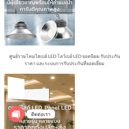
ศูนย์รวมโคมไฮเบย์ LED โลว์เบย์ LED ยอดนิยม รับประกัน
ราคา และระบบการรับประกันที่ยอดเยี่ยม
ติดต่อเรา
OPEN