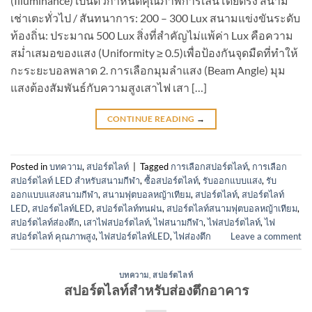
(Illuminance) เป็นตัวกำหนดคุณภาพการเล่นโดยตรง สนาม
เช่าเตะทั่วไป / สันทนาการ: 200 – 300 Lux สนามแข่งขันระดับ
ท้องถิ่น: ประมาณ 500 Lux สิ่งที่สำคัญไม่แพ้ค่า Lux คือความ
สม่ำเสมอของแสง (Uniformity ≥ 0.5)เพื่อป้องกันจุดมืดที่ทำให้
กะระยะบอลพลาด 2. การเลือกมุมลำแสง (Beam Angle) มุม
แสงต้องสัมพันธ์กับความสูงเสาไฟ เสา […]
CONTINUE READING
→
Posted in
บทความ
,
สปอร์ตไลท์
|
Tagged
การเลือกสปอร์ตไลท์
,
การเลือก
สปอร์ตไลท์ LED สำหรับสนามกีฬา
,
ซื้อสปอร์ตไลท์
,
รับออกแบบแสง
,
รับ
ออกแบบแสงสนามกีฬา
,
สนามฟุตบอลหญ้าเทียม
,
สปอร์ตไลท์
,
สปอร์ตไลท์
LED
,
สปอร์ตไลท์LED
,
สปอร์ตไลท์ทนฝน
,
สปอร์ตไลท์สนามฟุตบอลหญ้าเทียม
,
สปอร์ตไลท์ส่องตึก
,
เสาไฟสปอร์ตไลท์
,
ไฟสนามกีฬา
,
ไฟสปอร์ตไลท์
,
ไฟ
สปอร์ตไลท์ คุณภาพสูง
,
ไฟสปอร์ตไลท์LED
,
ไฟส่องตึก
Leave a comment
บทความ
,
สปอร์ตไลท์
สปอร์ตไลท์สำหรับส่องตึกอาคาร