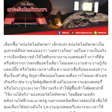
เลือกซื้อ “สปอร์ตไลท์พกพา” เช็กสเปก สปอร์ตไลท์พกพาเป็น
อุปกรณ์ที่หลายคนมองว่า “แค่สว่างก็พอ” แต่ในความเป็นจริง
การเลือกผิดอาจทำให้ไฟดับกลางงาน แบตหมดเร็วกว่าที่คิด
หรือพังจากการตกเพียงครั้งเดียว โดยเฉพาะงานช่าง งานกู้ภัย
แคมป์ปิ้ง หรือไซต์งานกลางคืน ความน่าเชื่อถือของแสงสว่าง
คือเรื่องสำคัญ ปัญหาที่พบบ่อยในตลาดคือการโฆษณาตัวเลข
เกินจริง เช่น ระบุวัตต์สูงผิดปกติ แต่ไม่บอกความจุแบตเตอรี่
หรือไม่ระบุระยะเวลาใช้งานจริง ทำให้ผู้ซื้อเข้าใจผิดสเปกที่
“ใช้งานได้จริง” ของสปอร์ตไลท์พกพา โดยยึดตามหลัก
พลังงานไฟฟ้าและมาตรฐานทางเทคนิคที่ตรวจสอบได้ เพื่อให้
คุณเลือกได้อย่างมั่นใจ 1.ความจุแบตเตอรี่และระยะเวลาใช้