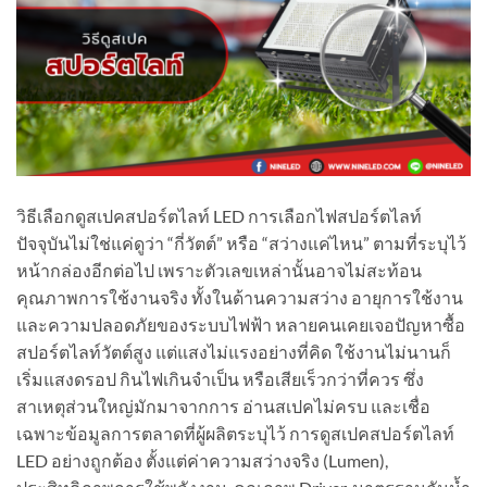
วิธีเลือกดูสเปคสปอร์ตไลท์ LED การเลือกไฟสปอร์ตไลท์
ปัจจุบันไม่ใช่แค่ดูว่า “กี่วัตต์” หรือ “สว่างแค่ไหน” ตามที่ระบุไว้
หน้ากล่องอีกต่อไป เพราะตัวเลขเหล่านั้นอาจไม่สะท้อน
คุณภาพการใช้งานจริง ทั้งในด้านความสว่าง อายุการใช้งาน
และความปลอดภัยของระบบไฟฟ้า หลายคนเคยเจอปัญหาซื้อ
สปอร์ตไลท์วัตต์สูง แต่แสงไม่แรงอย่างที่คิด ใช้งานไม่นานก็
เริ่มแสงดรอป กินไฟเกินจำเป็น หรือเสียเร็วกว่าที่ควร ซึ่ง
สาเหตุส่วนใหญ่มักมาจากการ อ่านสเปคไม่ครบ และเชื่อ
เฉพาะข้อมูลการตลาดที่ผู้ผลิตระบุไว้ การดูสเปคสปอร์ตไลท์
LED อย่างถูกต้อง ตั้งแต่ค่าความสว่างจริง (Lumen),