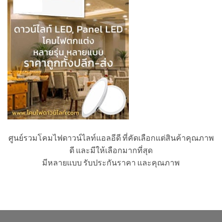
ศูนย์รวมโคมไฟดาวน์ไลท์แอลอีดี ที่คัดเลือกแต่สินค้าคุณภาพ
ดี และมีให้เลือกมากที่สุด
มีหลายแบบ รับประกันราคา และคุณภาพ