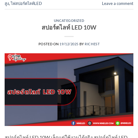
สูง
,
ไฟสปอร์ตไลท์LED
Leave a comment
UNCATEGORIZED
สปอร์ตไลท์ LED 10W
POSTED ON
19/12/2025
BY
RICHEST
สปอร์ตไลท์ LED 10W เล็กแต่ใช้งานได้จริง สปอร์ตไลท์ LED