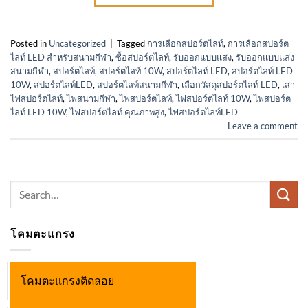
Posted in
Uncategorized
|
Tagged
การเลือกสปอร์ตไลท์
,
การเลือกสปอร์ต
ไลท์ LED สำหรับสนามกีฬา
,
ซื้อสปอร์ตไลท์
,
รับออกแบบแสง
,
รับออกแบบแสง
สนามกีฬา
,
สปอร์ตไลท์
,
สปอร์ตไลท์ 10W
,
สปอร์ตไลท์ LED
,
สปอร์ตไลท์ LED
10W
,
สปอร์ตไลท์LED
,
สปอร์ตไลท์สนามกีฬา
,
เลือกวัสดุสปอร์ตไลท์ LED
,
เสา
ไฟสปอร์ตไลท์
,
ไฟสนามกีฬา
,
ไฟสปอร์ตไลท์
,
ไฟสปอร์ตไลท์ 10W
,
ไฟสปอร์ต
ไลท์ LED 10W
,
ไฟสปอร์ตไลท์ คุณภาพสูง
,
ไฟสปอร์ตไลท์LED
Leave a comment
Search
for:
โคมตะแกรง
โคมตะแกรงติดลอย