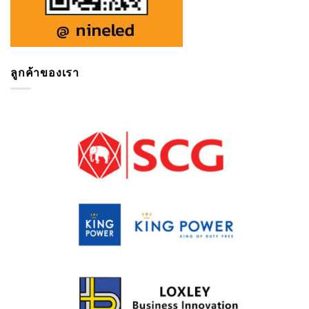
ลูกค้าของเรา