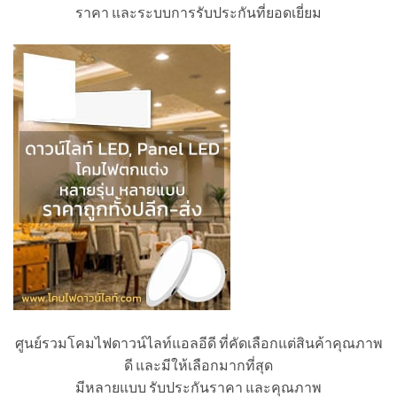
ราคา และระบบการรับประกันที่ยอดเยี่ยม
ศูนย์รวมโคมไฟดาวน์ไลท์แอลอีดี ที่คัดเลือกแต่สินค้าคุณภาพ
ดี และมีให้เลือกมากที่สุด
มีหลายแบบ รับประกันราคา และคุณภาพ