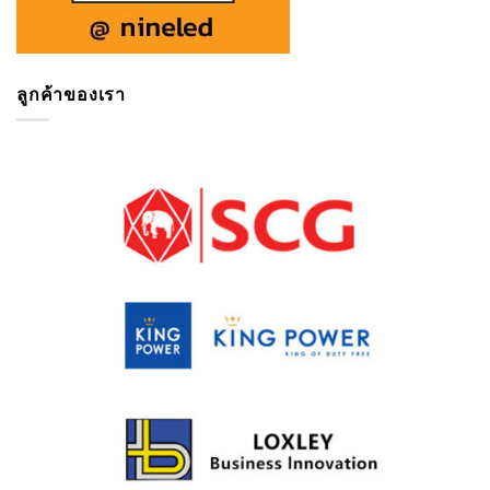
ลูกค้าของเรา