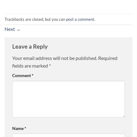
Trackbacks are closed, but you can
post a comment
.
Next
→
Leave a Reply
Your email address will not be published.
Required
fields are marked
*
Comment
*
Name
*