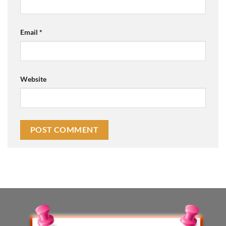
Email
*
Website