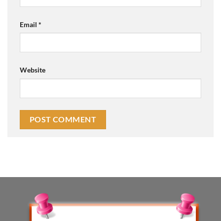
Email
*
Website