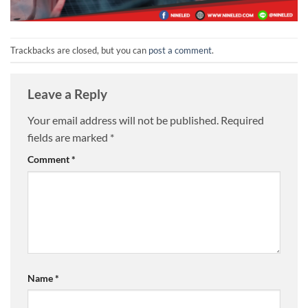
Trackbacks are closed, but you can
post a comment
.
Leave a Reply
Your email address will not be published.
Required
fields are marked
*
Comment
*
Name
*