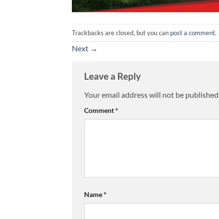
Trackbacks are closed, but you can
post a comment
.
Next
→
Leave a Reply
Your email address will not be published
Comment
*
Name
*