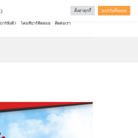
ัว
ตั้งค่าคุกกี้
ยอมรับทั้งหมด
บาร์ฝังฝ้า
โคมทีบาร์ติดลอย
ติดต่อเรา