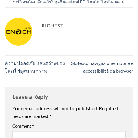
ชุดกึ่งดวงโคม คืออะไร?
,
ชุดกึ่งดวงโคมLED
,
โคมไฟ
,
โคมไฟเพดาน
.
RICHEST
ความปลอดภัย แสงสว่างของ
Slotexo: navigazione mobile e
โคมไฟอุตสาหกรรม
accessibilità da browser
Leave a Reply
Your email address will not be published.
Required
fields are marked
*
Comment
*