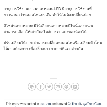
อายุการใช้งานยาวนาน: หลอด LED มีอายุการใช้งานที่
ยาวนานกว่าหลอดไฟแบบเดิม ทำให้ไม่ต้องเปลี่ยนบ่อย
ดีไซน์หลากหลาย: มีให้เลือกหลากหลายดีไซน์และขนาด
สามารถเลือกให้เข้ากับสไตล์การตกแต่งของห้องได้
ปรับเปลี่ยนได้ง่าย: สามารถเปลี่ยนหลอดไฟหรือเปลี่ยนตัวโคม
ได้ตามต้องการ เพื่อสร้างบรรยากาศที่แตกต่างกัน
This entry was posted in
บทความ
and tagged
Ceiling kit
,
ชุดกึ่งดวงโคม
,