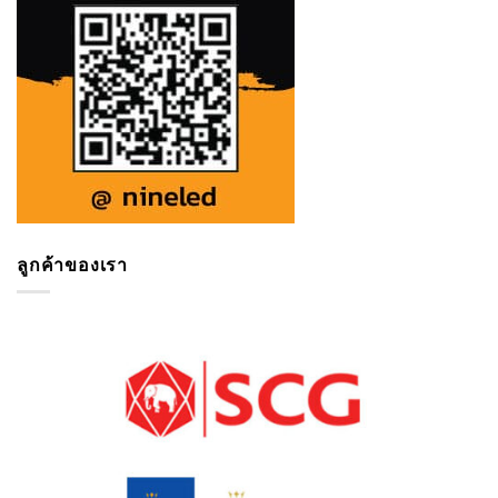
ลูกค้าของเรา