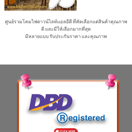
ศูนย์รวมโคมไฟดาวน์ไลท์แอลอีดี ที่คัดเลือกแต่สินค้าคุณภาพ
ดี และมีให้เลือกมากที่สุด
มีหลายแบบ รับประกันราคา และคุณภาพ