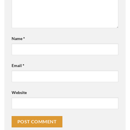
Name
*
Email
*
Website