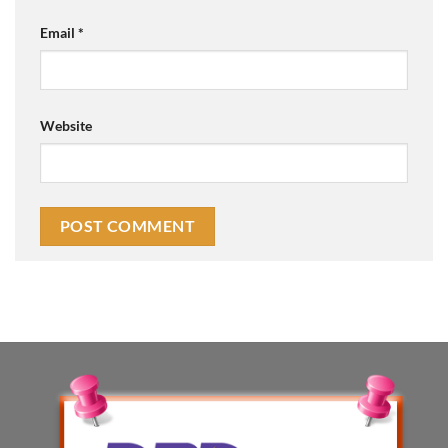
Email
*
Website