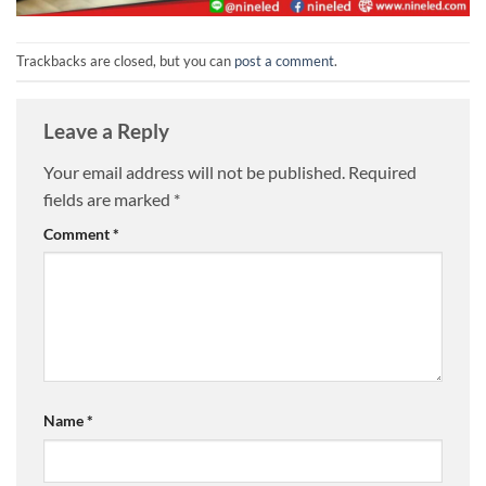
Trackbacks are closed, but you can
post a comment
.
Leave a Reply
Your email address will not be published.
Required
fields are marked
*
Comment
*
Name
*