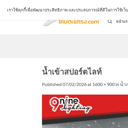
Skip
จำหน่ายโคมตะแกรง ทุกรูปแบบ
เราใช้คุกกี้เพื่อพัฒนาประสิทธิภาพ และประสบการณ์ที่ดีในการใช้เ
to
content
หน้าแร
น้ำเข้าสปอร์ตไลท์
Published
07/02/2026
at
1600 × 900
in
น้ำ