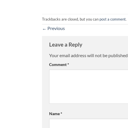
Trackbacks are closed, but you can
post a comment
.
←
Previous
Leave a Reply
Your email address will not be published
Comment
*
Name
*