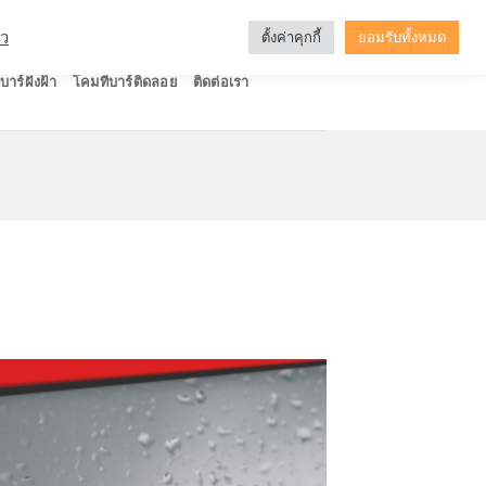
ัว
ตั้งค่าคุกกี้
ยอมรับทั้งหมด
บาร์ฝังฝ้า
โคมทีบาร์ติดลอย
ติดต่อเรา