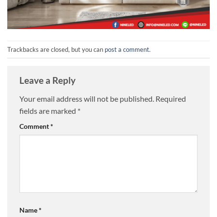
Trackbacks are closed, but you can
post a comment
.
Leave a Reply
Your email address will not be published.
Required
fields are marked
*
Comment
*
Name
*