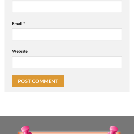
Email
*
Website