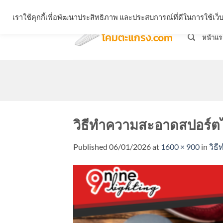
Skip
จำหน่ายโคมตะแกรง ทุกรูปแบบ
เราใช้คุกกี้เพื่อพัฒนาประสิทธิภาพ และประสบการณ์ที่ดีในการใช้เ
to
content
หน้าแร
วิธีทำความสะอาดสปอร์ต
Published
06/01/2026
at
1600 × 900
in
วิธ