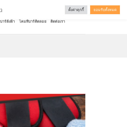
ัว
ตั้งค่าคุกกี้
ยอมรับทั้งหมด
บาร์ฝังฝ้า
โคมทีบาร์ติดลอย
ติดต่อเรา