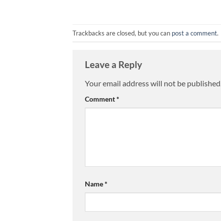
Trackbacks are closed, but you can
post a comment
.
Leave a Reply
Your email address will not be published
Comment
*
Name
*