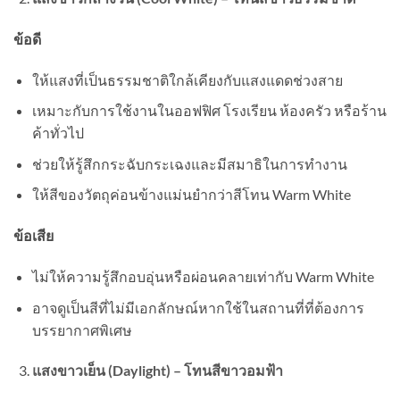
ข้อดี
ให้แสงที่เป็นธรรมชาติใกล้เคียงกับแสงแดดช่วงสาย
เหมาะกับการใช้งานในออฟฟิศ โรงเรียน ห้องครัว หรือร้าน
ค้าทั่วไป
ช่วยให้รู้สึกกระฉับกระเฉงและมีสมาธิในการทำงาน
ให้สีของวัตถุค่อนข้างแม่นยำกว่าสีโทน Warm White
ข้อเสีย
ไม่ให้ความรู้สึกอบอุ่นหรือผ่อนคลายเท่ากับ Warm White
อาจดูเป็นสีที่ไม่มีเอกลักษณ์หากใช้ในสถานที่ที่ต้องการ
บรรยากาศพิเศษ
แสงขาวเย็น (Daylight) – โทนสีขาวอมฟ้า