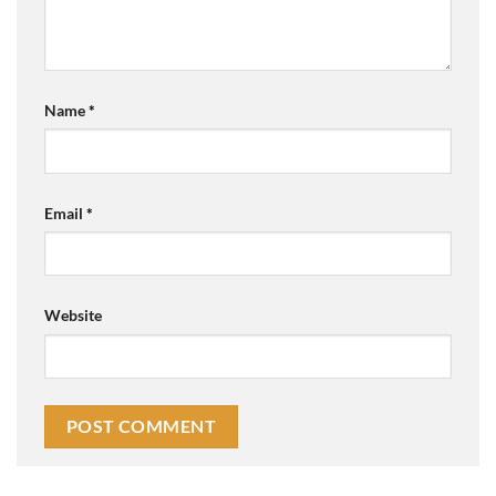
Name
*
Email
*
Website