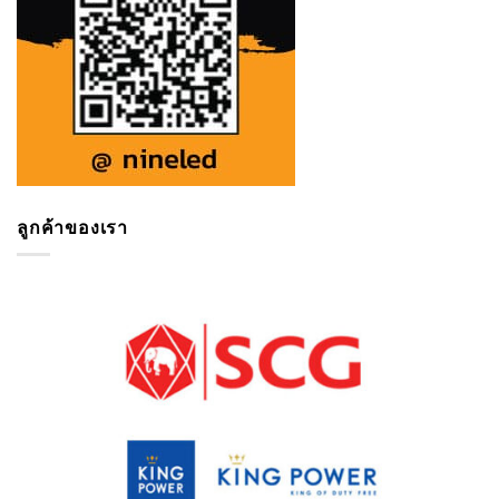
ลูกค้าของเรา