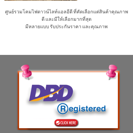
ศูนย์รวมโคมไฟดาวน์ไลท์แอลอีดี ที่คัดเลือกแต่สินค้าคุณภาพ
ดี และมีให้เลือกมากที่สุด
มีหลายแบบ รับประกันราคา และคุณภาพ