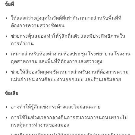
ข้อดี
ให้แสงสว่างสูงสุดในวัตต์ที่เท่ากัน เหมาะสำหรับพื้นที่ที่
ต้องการความสว่างชัดเจน
ช่วยกระตุ้นสมอง ทำให้รู้สึกตื่นตัว และมีประสิทธิภาพใน
การทำงาน
เหมาะสำหรับห้องทำงาน ห้องประชุม โรงพยาบาล โรงงาน
อุตสาหกรรม และพื้นที่ที่ต้องการแสงสว่างสูง
ช่วยให้สีของวัตถุคมชัด เหมาะสำหรับงานที่ต้องการความ
แม่นยำ เช่น งานศิลปะ งานออกแบบ และร้านเสริมสวย
ข้อเสีย
อาจทำให้รู้สึกแข็งกระด้างและไม่ผ่อนคลาย
การใช้ในช่วงเวลากลางคืนอาจรบกวนการนอน เพราะไป
กระตุ้นการทำงานของสมอง