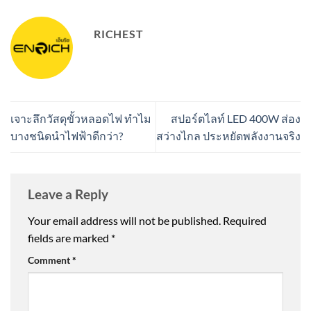
RICHEST
เจาะลึกวัสดุขั้วหลอดไฟ ทำไม
สปอร์ตไลท์ LED 400W ส่อง
บางชนิดนำไฟฟ้าดีกว่า?
สว่างไกล ประหยัดพลังงานจริง
Leave a Reply
Your email address will not be published.
Required
fields are marked
*
Comment
*