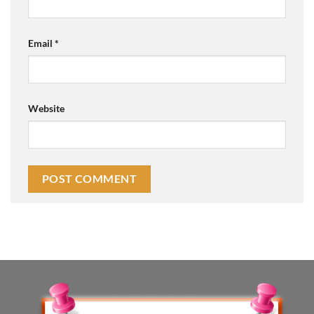
Email
*
Website