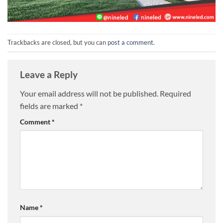
Trackbacks are closed, but you can
post a comment
.
Leave a Reply
Your email address will not be published.
Required
fields are marked
*
Comment
*
Name
*