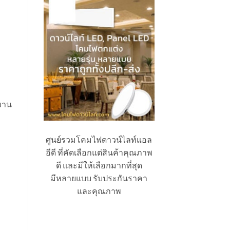
้งาน
ศูนย์รวมโคมไฟดาวน์ไลท์แอล
อีดี ที่คัดเลือกแต่สินค้าคุณภาพ
ดี และมีให้เลือกมากที่สุด
มีหลายแบบ รับประกันราคา
และคุณภาพ