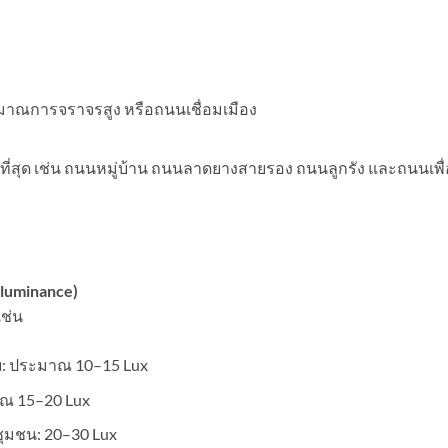
ิมาณการจราจรสูง หรือถนนเชื่อมเมือง
่สุด เช่น ถนนหมู่บ้าน ถนนลาดยางสายรอง ถนนลูกรัง และถนนเพื่
lluminance)
ช่น
ย: ประมาณ 10–15 Lux
ณ 15–20 Lux
มชน: 20–30 Lux