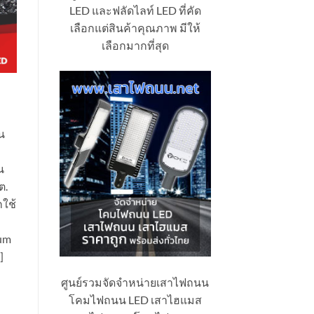
LED และฟลัดไลท์ LED ที่คัด
เลือกแต่สินค้าคุณภาพ มีให้
เลือกมากที่สุด
น
น
ต.
กใช้
ium
]
ศูนย์รวมจัดจำหน่ายเสาไฟถนน
โคมไฟถนน LED เสาไฮแมส