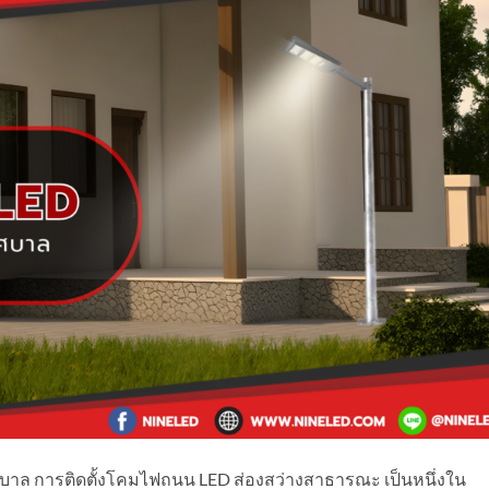
าล การติดตั้งโคมไฟถนน LED ส่องสว่างสาธารณะ เป็นหนึ่งใน