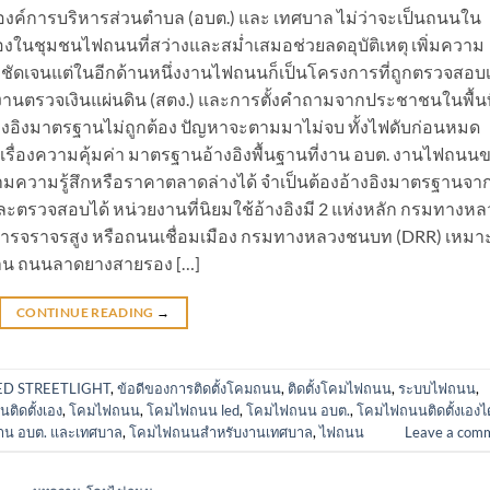
ง องค์การบริหารส่วนตำบล (อบต.) และ เทศบาล ไม่ว่าจะเป็นถนนใน
งในชุมชนไฟถนนที่สว่างและสม่ำเสมอช่วยลดอุบัติเหตุ เพิ่มความ
ดเจนแต่ในอีกด้านหนึ่งงานไฟถนนก็เป็นโครงการที่ถูกตรวจสอบเ
กงานตรวจเงินแผ่นดิน (สตง.) และการตั้งคำถามจากประชาชนในพื้นท
อ้างอิงมาตรฐานไม่ถูกต้อง ปัญหาจะตามมาไม่จบ ทั้งไฟดับก่อนหมด
ยเรื่องความคุ้มค่า มาตรฐานอ้างอิงพื้นฐานที่งาน อบต. งานไฟถนน
ความรู้สึกหรือราคาตลาดล่างได้ จำเป็นต้องอ้างอิงมาตรฐานจา
และตรวจสอบได้ หน่วยงานที่นิยมใช้อ้างอิงมี 2 แห่งหลัก กรมทางหล
การจราจรสูง หรือถนนเชื่อมเมือง กรมทางหลวงชนบท (DRR) เหมา
บ้าน ถนนลาดยางสายรอง […]
CONTINUE READING
→
ED STREETLIGHT
,
ข้อดีของการติดตั้งโคมถนน
,
ติดตั้งโคมไฟถนน
,
ระบบไฟถนน
,
ติดตั้งเอง
,
โคมไฟถนน
,
โคมไฟถนน led
,
โคมไฟถนน อบต.
,
โคมไฟถนนติดตั้งเองได
น อบต. และเทศบาล
,
โคมไฟถนนสำหรับงานเทศบาล
,
ไฟถนน
Leave a com