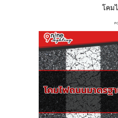
โคม
P