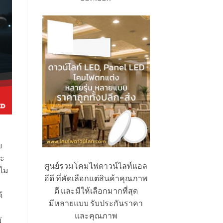
ย
จะ
ศูนย์รวมโคมไฟดาวน์ไลท์แอล
ำไม
อีดี ที่คัดเลือกแต่สินค้าคุณภาพ
ดี และมีให้เลือกมากที่สุด
้
มีหลายแบบ รับประกันราคา
และคุณภาพ
่