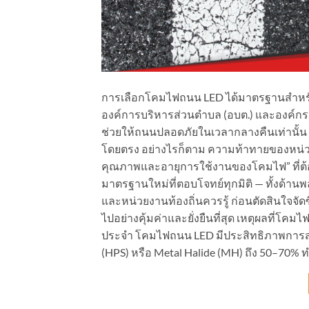
การเลือกโคมไฟถนน LED ได้มาตรฐานสำหรับ
องค์การบริหารส่วนตำบล (อบต.) และองค์กร
ช่วยให้ถนนปลอดภัยในเวลากลางคืนเท่านั้
โดยตรง อย่างไรก็ตาม ความท้าทายของหน่วย
คุณภาพและอายุการใช้งานของโคมไฟ” ที่ต้อ
มาตรฐานใหม่ที่ตอบโจทย์ทุกมิติ — ทั้งด้าน
และหน่วยงานท้องถิ่นควรรู้ ก่อนตัดสินใจจั
ไปอย่างคุ้มค่าและยั่งยืนที่สุด เหตุผลที
ประจำ โคมไฟถนน LED มีประสิทธิภาพการส่อง
(HPS) หรือ Metal Halide (MH) ถึง 50–70%