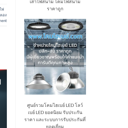
เสาไฟสนาม โคมไฟสนาม
ราคาถูก
ไฟ
งเอง
ment
ศูนย์รวมโคมไฮเบย์ LED โลว์
เบย์ LED ยอดนิยม รับประกัน
ราคา และระบบการรับประกันที่
ยอดเยี่ยม