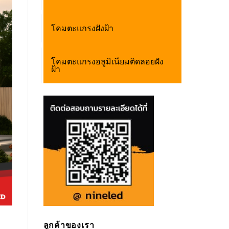
โคมตะแกรงฝังฝ้า
โคมตะแกรงอลูมิเนียมติดลอยฝัง
ฝ้า
ลูกค้าของเรา