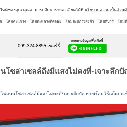
ว็บไซต์ของคุณ คุณสามารถศึกษารายละเอียดได้ที่
นโยบายความเป็นส่วนต
ก
โคมตะแกรง
โคมตะแกรงติดลอย
โคมตะแกรงฝังฝ้า
โคมทีบาร์
โคมที
099-324-8855 เชอร์รี่
ล่าเซลล์ถึงมีแสงไม่คงที่-เจาะลึกปั
ไฟถนนโซล่าเซลล์มีแสงไม่คงที่? เจาะลึกปัญหา พร้อมวิธีแก้แบบเข