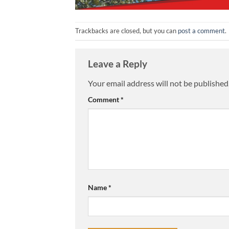
Trackbacks are closed, but you can
post a comment
.
Leave a Reply
Your email address will not be published
Comment
*
Name
*