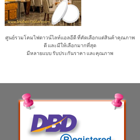
ศูนย์รวมโคมไฟดาวน์ไลท์แอลอีดี ที่คัดเลือกแต่สินค้าคุณภาพ
ดี และมีให้เลือกมากที่สุด
มีหลายแบบ รับประกันราคา และคุณภาพ