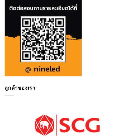
ลูกค้าของเรา