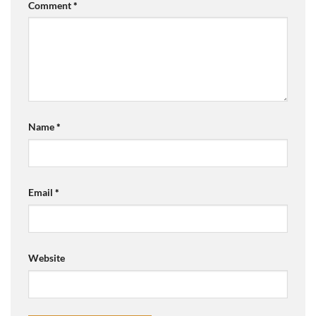
Comment
*
Name
*
Email
*
Website