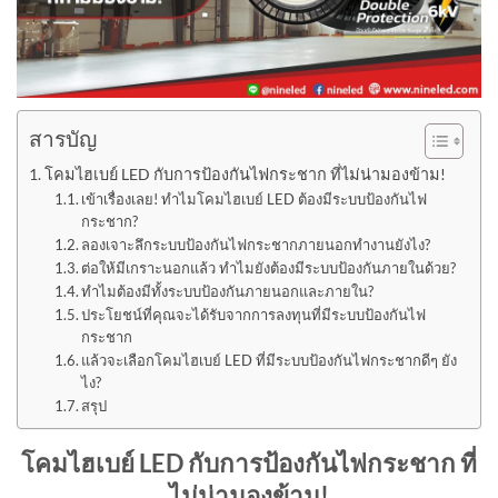
สารบัญ
โคมไฮเบย์ LED กับการป้องกันไฟกระชาก ที่ไม่น่ามองข้าม!
เข้าเรื่องเลย! ทำไมโคมไฮเบย์ LED ต้องมีระบบป้องกันไฟ
กระชาก?
ลองเจาะลึกระบบป้องกันไฟกระชากภายนอกทำงานยังไง?
ต่อให้มีเกราะนอกแล้ว ทำไมยังต้องมีระบบป้องกันภายในด้วย?
ทำไมต้องมีทั้งระบบป้องกันภายนอกและภายใน?
ประโยชน์ที่คุณจะได้รับจากการลงทุนที่มีระบบป้องกันไฟ
กระชาก
แล้วจะเลือกโคมไฮเบย์ LED ที่มีระบบป้องกันไฟกระชากดีๆ ยัง
ไง?
สรุป
โคมไฮเบย์ LED กับการป้องกันไฟกระชาก ที่
ไม่น่ามองข้าม!