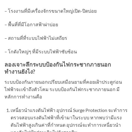
– โรงงานที่มีเครื่องจักรขนาดใหญ่เปิด-ปิดบ่อย
– พื้นที่ที่มีโอกาสฟ้าผ่าบ่อย
– สถานที่ที่ระบบไฟฟ้าไม่เสถียร
– โกดังใหญ่ๆ ที่มีระบบไฟฟ้าซับซ้อน
ลองเจาะลึกระบบป้องกันไฟกระชากภายนอก
ทำงานยังไง
?
ระบบป้องกันภายนอกเปรียบเสมือนยามที่คอยเฝ้าประตูก่อน
ไฟฟ้าจะเข้าถึงตัวโคม ระบบป้องกันไฟกระชากภายนอก มี
หลักการทำงานคือ
เหนี่ยวนำแรงดันไฟฟ้า อุปกรณ์ Surge Protection จะทำการ
ตรวจสอบแรงดันไฟฟ้าที่เข้ามาในระบบ หากพบว่ามีแรง
ดันไฟฟ้าสูงเกินค่าที่กำหนด อุปกรณ์จะทำการเหนี่ยวนำ