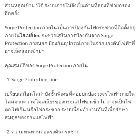
ส่วนหลุดเข้ามาได้ ระบบภายในจึงเป็นด่านที่สองที่ช่วยกรอง
อีกครั้ง
Surge Protection ภายใน เป็นการป้องกันไฟกระชากที่ติดตั้งอยู่
ภายใน
ไฮเบย์
led
จะช่วยเสริมการป้องกันจาก Surge
Protection ภายนอก ป้องกันอุปกรณ์ภายในจากแรงดันไฟฟ้าที่
อาจเล็ดลอดเข้ามา
คุณสมบัติของ Surge Protection ภายใน
Surge Protection Line
เปรียบเสมือนโล่กำบังชั้นพิเศษที่คอยปกป้องวงจรไฟฟ้าภายใน
โคมจากความไม่เสถียรของกระแสไฟขาเข้า ไม่ว่าจะเป็นไฟ
ตก ไฟเกิน หรือไฟกระชาก ระบบนี้จะทำงานทันทีเพื่อรักษา
สมดุลของกระแสไฟฟ้า
ความทนทานต่อแรงดันกระชาก