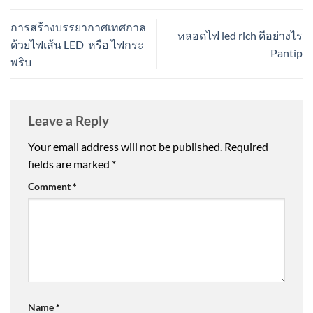
การสร้างบรรยากาศเทศกาล
หลอดไฟ led rich ดีอย่างไร
ด้วยไฟเส้น LED หรือ ไฟกระ
Pantip
พริบ
Leave a Reply
Your email address will not be published.
Required
fields are marked
*
Comment
*
Name
*