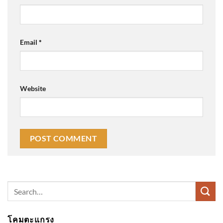
Email
*
Website
Search
for:
โคมตะแกรง