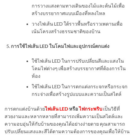
การวางแสงตามทางเดินของไม้และต้นไม้เพื่อ
สร้างบรรยากาศแบบเมืองที่หลงไหล
วางไฟเส้น LED ใต้ราวพื้นหรือราวเพดานเพื่อ
เน้นโครงสร้างธรรมชาติของบ้าน
การใช้ไฟเส้น LED ในโคมไฟและอุปกรณ์ตกแต่ง
ใช้ไฟเส้น LED ในการปรับเปลี่ยนสีและแสงใน
โคมไฟต่างๆ เพื่อสร้างบรรยากาศที่ต้องการใน
ห้อง
ใช้ไฟเส้น LED ในการตกแต่งกระจกหรือกระจก
กระจ่างเพื่อสร้างรูปแบบและความเป็นสไตล์
การตกแต่งบ้านด้วย
ไฟเส้น LED
หรือ
ไฟกระพริบ
เป็นวิธีที่
สวยงามและหลากหลายที่สามารถเพิ่มความเป็นสไตล์และ
ความอบอุ่นให้กับบ้านของคุณได้อย่างง่ายดาย คุณสามารถ
ปรับเปลี่ยนแสงและสีได้ตามความต้องการของคุณเพื่อให้บ้าน