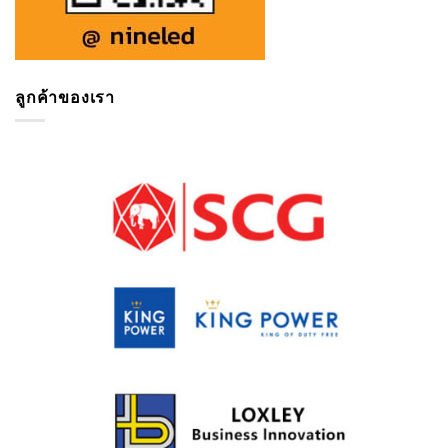
ลูกค้าของเรา