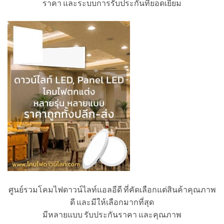
ราคา และระบบการรับประกันที่ยอดเยี่ยม
ศูนย์รวมโคมไฟดาวน์ไลท์แอลอีดี ที่คัดเลือกแต่สินค้าคุณภาพ
ดี และมีให้เลือกมากที่สุด
มีหลายแบบ รับประกันราคา และคุณภาพ