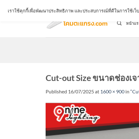
Skip
จำหน่ายโคมตะแกรง ทุกรูปแบบ
เราใช้คุกกี้เพื่อพัฒนาประสิทธิภาพ และประสบการณ์ที่ดีในการใช้เ
to
content
หน้าแร
Cut-out Size ขนาดช่องเจ
Published
16/07/2025
at
1600 × 900
in
“Cut