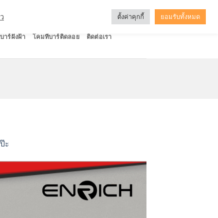
ัว
ตั้งค่าคุกกี้
ยอมรับทั้งหมด
บาร์ฝังฝ้า
โคมทีบาร์ติดลอย
ติดต่อเรา
ป๊ะ