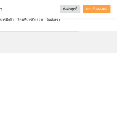
ัว
ตั้งค่าคุกกี้
ยอมรับทั้งหมด
บาร์ฝังฝ้า
โคมทีบาร์ติดลอย
ติดต่อเรา