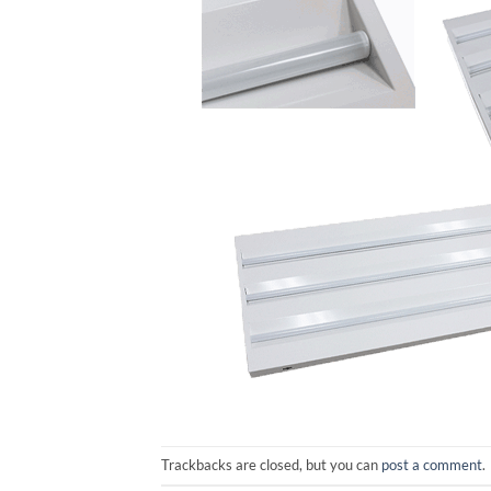
Trackbacks are closed, but you can
post a comment
.