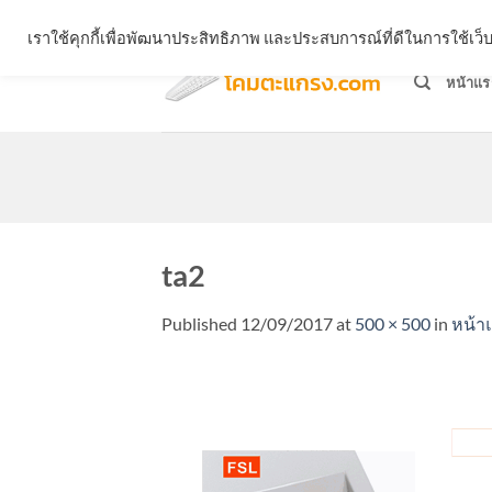
Skip
จำหน่ายโคมตะแกรง ทุกรูปแบบ
เราใช้คุกกี้เพื่อพัฒนาประสิทธิภาพ และประสบการณ์ที่ดีในการใช้เ
to
content
หน้าแร
ta2
Published
12/09/2017
at
500 × 500
in
หน้า