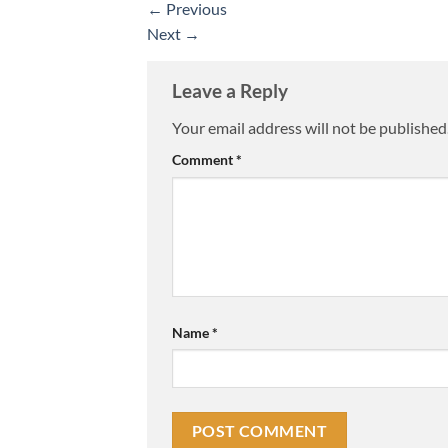
←
Previous
Next
→
Leave a Reply
Your email address will not be published
Comment
*
Name
*