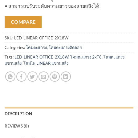
• สามารถปรับระดับความยาวของสายสลิงได้
COMPARE
SKU:
LED-LINEAR-OFFICE-2X18W
Categories:
โคมตะแกรง
,
โคมตะแกรงติดลอย
Tags:
LED-LINEAR-OFFICE-2X18W
,
โคมตะแกรง 2xT8
,
โคมตะแกรง
แขวนสลิง
,
โคมไฟ LINEAR แขวนสลิง
DESCRIPTION
REVIEWS (0)