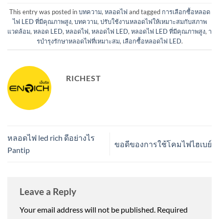
This entry was posted in
บทความ
,
หลอดไฟ
and tagged
การเลือกซื้อหลอด
ไฟ LED ที่มีคุณภาพสูง
,
บทความ
,
ปรับใช้งานหลอดไฟให้เหมาะสมกับสภาพ
แวดล้อม
,
หลอด LED
,
หลอดไฟ
,
หลอดไฟ LED
,
หลอดไฟ LED ที่มีคุณภาพสูง
,
า
รบำรุงรักษาหลอดไฟที่เหมาะสม
,
เลือกซื้อหลอดไฟ LED
.
RICHEST
หลอดไฟ led rich ดีอย่างไร
ขอดีของการใช้โคมไฟไฮเบย์
Pantip
Leave a Reply
Your email address will not be published.
Required