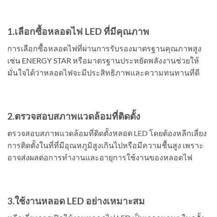
1.เลือกซื้อ
หลอดไฟ
LED
ที่มีคุณภาพ
การเลือกซื้อหลอดไฟที่ผ่านการรับรองมาตรฐานคุณภาพสูง
เช่น ENERGY STAR หรือมาตรฐานประหยัดพลังงานช่วยให้
มั่นใจได้ว่าหลอดไฟจะมีประสิทธิภาพและความทนทานที่ดี
2.ตรวจสอบสภาพแวดล้อมที่ติดตั้ง
ตรวจสอบสภาพแวดล้อมที่ติดตั้ง
หลอด LED
โดยต้องหลีกเลี่ยง
การติดตั้งในที่ที่มีอุณหภูมิสูงเกินไปหรือมีความชื้นสูง เพราะ
อาจส่งผลต่อการทำงานและอายุการใช้งานของหลอดไฟ
3.ใช้งาน
หลอด LED
อย่างเหมาะสม