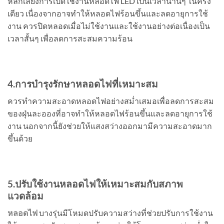
หลีกเลี่ยงการเปิดใช้งานหลอดไฟ LED เป็นเวลานานๆ ในครั้ง
เดียว เนื่องจากอาจทำให้หลอดไฟร้อนขึ้นและลดอายุการใช้
งาน ควรปิดหลอดเมื่อไม่ใช้งานและใช้งานอย่างต่อเนื่องเป็น
เวลาสั้นๆ เพื่อลดการสะสมความร้อน
4.การบำรุงรักษา
หลอดไฟ
ที่เหมาะสม
ควรทำความสะอาดหลอดไฟอย่างสม่ำเสมอเพื่อลดการสะสม
ของฝุ่นละอองที่อาจทำให้หลอดไฟร้อนขึ้นและลดอายุการใช้
งาน นอกจากนี้ยังช่วยให้แสงสว่างออกมามีความสะอาดมาก
ขึ้นด้วย
5.ปรับใช้งาน
หลอดไฟ
ให้เหมาะสมกับสภาพ
แวดล้อม
หลอดไฟ
บางรุ่นมีโหมดปรับความสว่างที่ช่วยปรับการใช้งาน