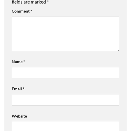
fields are marked
*
Comment
*
Name
*
Email
*
Website