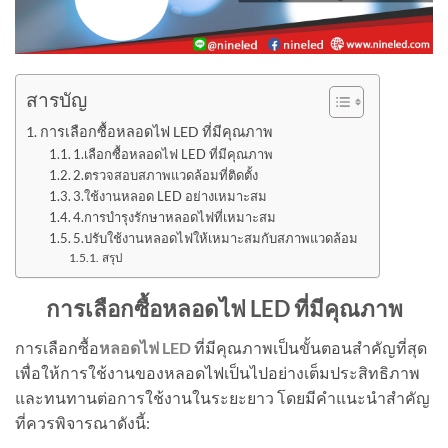
สารบัญ
การเลือกซื้อหลอดไฟ LED ที่มีคุณภาพ
1.เลือกซื้อหลอดไฟ LED ที่มีคุณภาพ
2.ตรวจสอบสภาพแวดล้อมที่ติดตั้ง
3.ใช้งานหลอด LED อย่างเหมาะสม
4.การบำรุงรักษาหลอดไฟที่เหมาะสม
5.ปรับใช้งานหลอดไฟให้เหมาะสมกับสภาพแวดล้อม
สรุป
การเลือกซื้อ
หลอดไฟ
LED
ที่มีคุณภาพ
การเลือกซื้อ
หลอดไฟ
LED
ที่มีคุณภาพเป็นขั้นตอนสำคัญที่สุด
เพื่อให้การใช้งานของหลอดไฟเป็นไปอย่างเต็มประสิทธิภาพ
และทนทานต่อการใช้งานในระยะยาว โดยมีคำแนะนำสำคัญ
ที่ควรพิจารณาดังนี้: