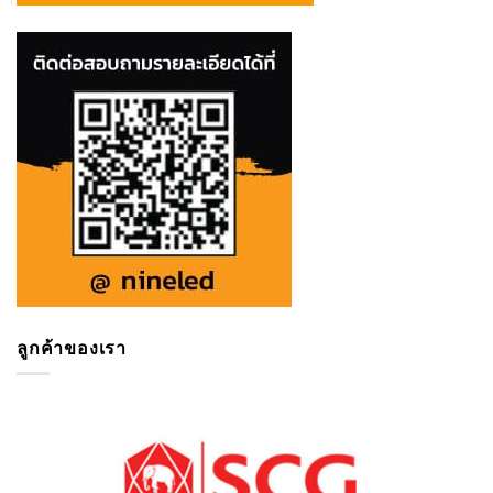
ลูกค้าของเรา