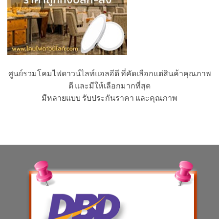
ศูนย์รวมโคมไฟดาวน์ไลท์แอลอีดี ที่คัดเลือกแต่สินค้าคุณภาพ
ดี และมีให้เลือกมากที่สุด
มีหลายแบบ รับประกันราคา และคุณภาพ