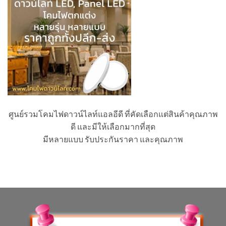
ศูนย์รวมโคมไฟดาวน์ไลท์แอลอีดี ที่คัดเลือกแต่สินค้าคุณภาพ
ดี และมีให้เลือกมากที่สุด
มีหลายแบบ รับประกันราคา และคุณภาพ