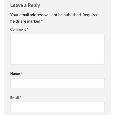
Leave a Reply
Your email address will not be published.
Required
fields are marked
*
Comment
*
Name
*
Email
*