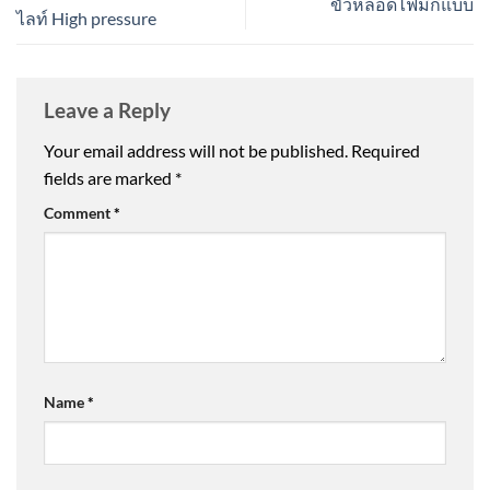
ขั้วหลอดไฟมีกี่แบบ
ไลท์ High pressure
Leave a Reply
Your email address will not be published.
Required
fields are marked
*
Comment
*
Name
*