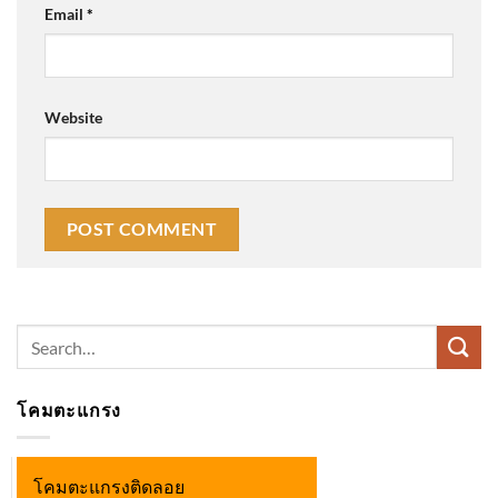
Email
*
Website
Search
for:
โคมตะแกรง
โคมตะแกรงติดลอย