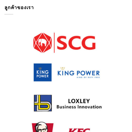
ลูกค้าของเรา