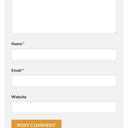
Name
*
Email
*
Website