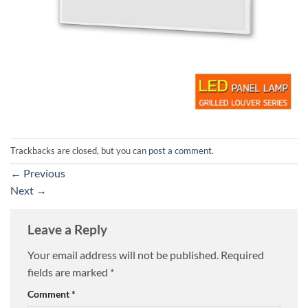
Trackbacks are closed, but you can
post a comment
.
←
Previous
Next
→
Leave a Reply
Your email address will not be published.
Required
fields are marked
*
Comment
*