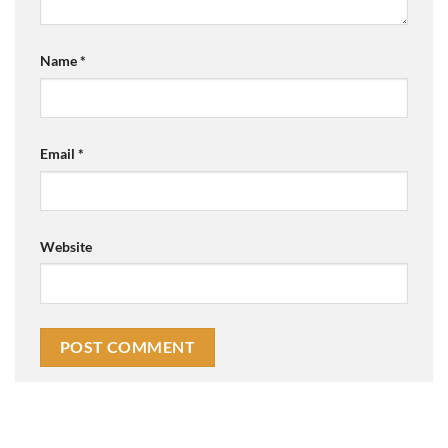
Name
*
Email
*
Website