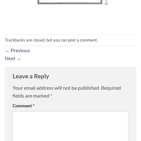
Trackbacks are closed, but you can
post a comment
.
←
Previous
Next
→
Leave a Reply
Your email address will not be published.
Required
fields are marked
*
Comment
*