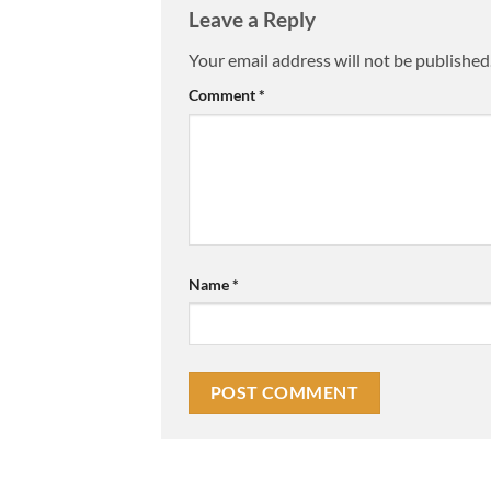
Leave a Reply
Your email address will not be published
Comment
*
Name
*