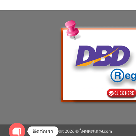
ติดต่อเรา
Copyright 2026 ©
โคมตะแกรง.com