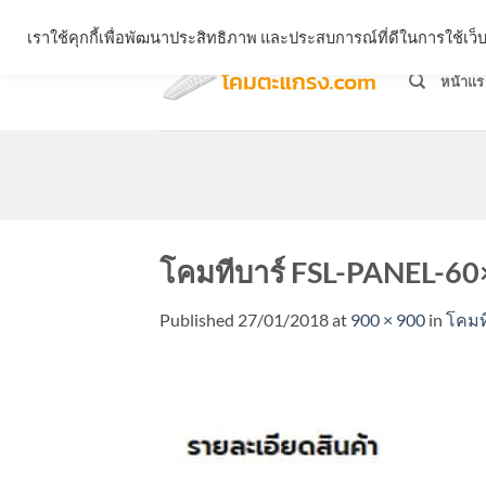
Skip
จำหน่ายโคมตะแกรง ทุกรูปแบบ
เราใช้คุกกี้เพื่อพัฒนาประสิทธิภาพ และประสบการณ์ที่ดีในการใช้เ
to
content
หน้าแร
โคมทีบาร์ FSL-PANEL-60
Published
27/01/2018
at
900 × 900
in
โคมที