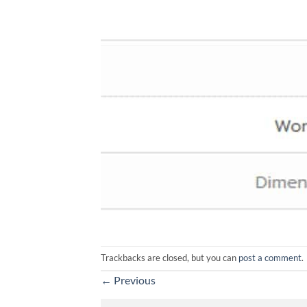
Trackbacks are closed, but you can
post a comment
.
←
Previous