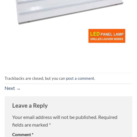
Trackbacks are closed, but you can
post a comment
.
Next
→
Leave a Reply
Your email address will not be published.
Required
fields are marked
*
Comment
*