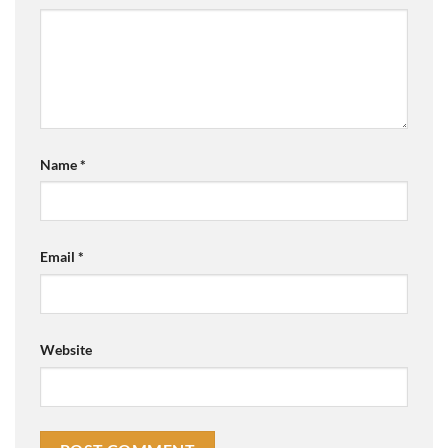
Name
*
Email
*
Website