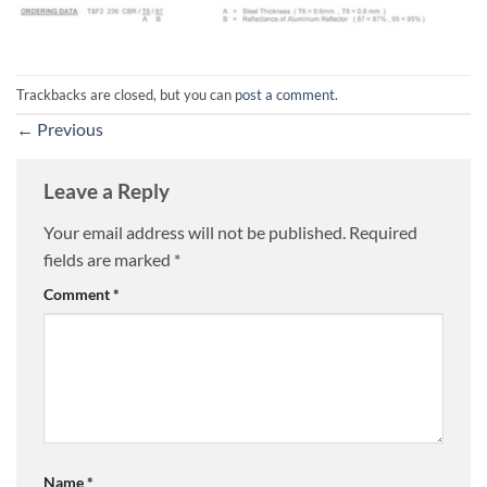
Trackbacks are closed, but you can
post a comment
.
←
Previous
Leave a Reply
Your email address will not be published.
Required
fields are marked
*
Comment
*
Name
*