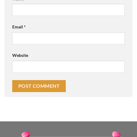
Email
*
Website