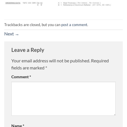
Trackbacks are closed, but you can
post a comment
.
Next
→
Leave a Reply
Your email address will not be published.
Required
fields are marked
*
Comment
*
Name
*