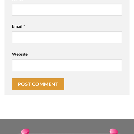
Email
*
Website