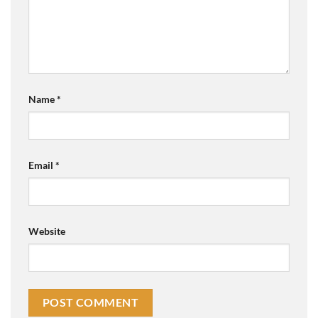
Name
*
Email
*
Website