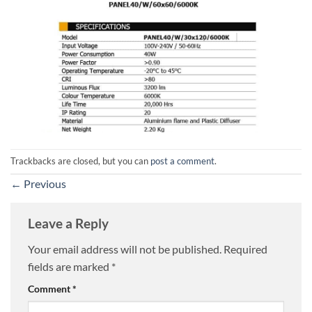
Trackbacks are closed, but you can
post a comment
.
←
Previous
Leave a Reply
Your email address will not be published.
Required
fields are marked
*
Comment
*