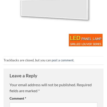
Trackbacks are closed, but you can
post a comment
.
Leave a Reply
Your email address will not be published.
Required
fields are marked
*
Comment
*