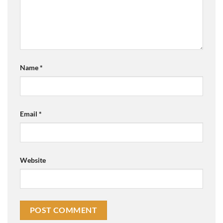
Name
*
Email
*
Website