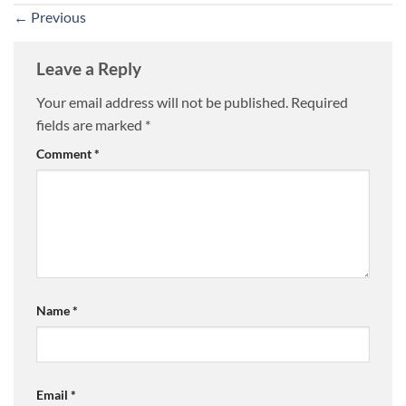
←
Previous
Leave a Reply
Your email address will not be published.
Required
fields are marked
*
Comment
*
Name
*
Email
*