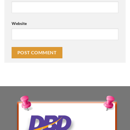
Website