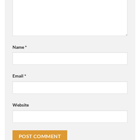
Name
*
Email
*
Website