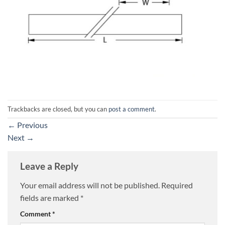
Trackbacks are closed, but you can
post a comment
.
←
Previous
Next
→
Leave a Reply
Your email address will not be published.
Required
fields are marked
*
Comment
*