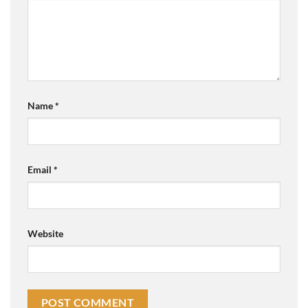
Name
*
Email
*
Website