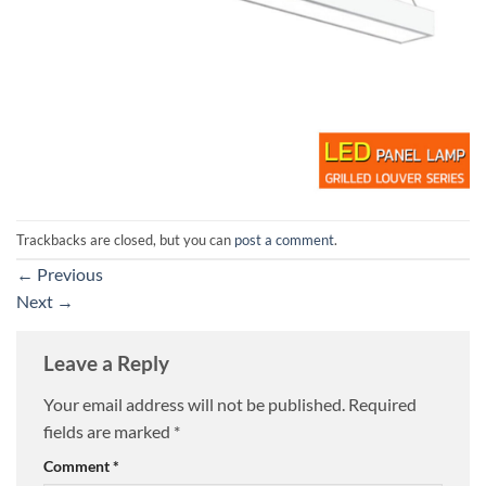
Trackbacks are closed, but you can
post a comment
.
←
Previous
Next
→
Leave a Reply
Your email address will not be published.
Required
fields are marked
*
Comment
*