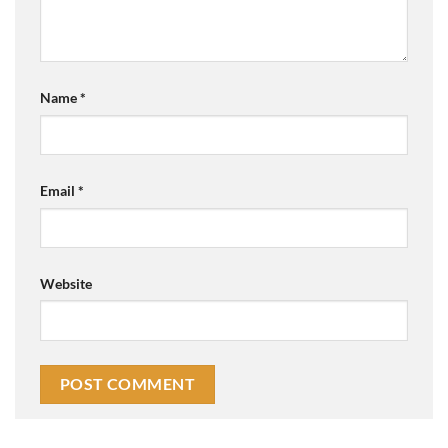
Name
*
Email
*
Website