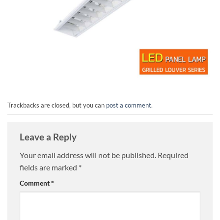
Trackbacks are closed, but you can
post a comment
.
Leave a Reply
Your email address will not be published.
Required
fields are marked
*
Comment
*