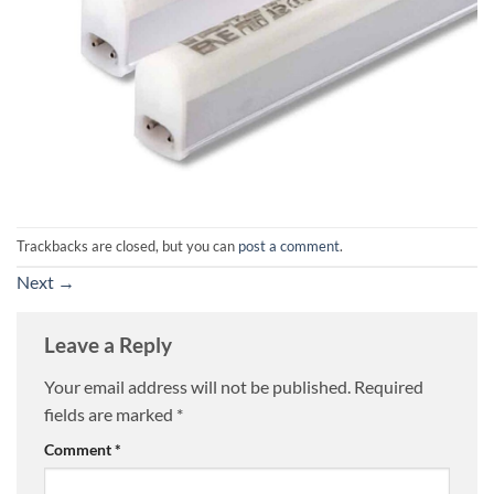
Trackbacks are closed, but you can
post a comment
.
Next
→
Leave a Reply
Your email address will not be published.
Required
fields are marked
*
Comment
*