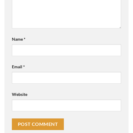
Name
*
Email
*
Website