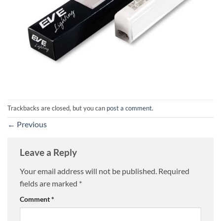
Trackbacks are closed, but you can
post a comment
.
←
Previous
Leave a Reply
Your email address will not be published.
Required
fields are marked
*
Comment
*