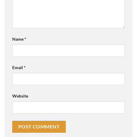
Name
*
Email
*
Website