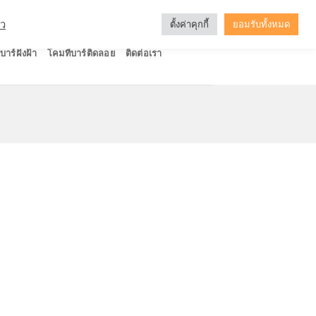
ัว
ตั้งค่าคุกกี้
ยอมรับทั้งหมด
บาร์ฝังฝ้า
โคมทีบาร์ติดลอย
ติดต่อเรา