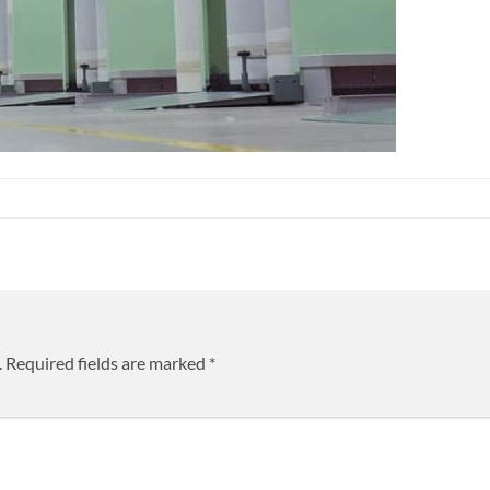
.
Required fields are marked
*