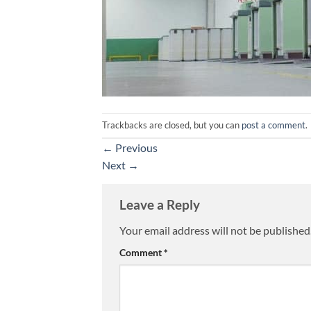
Trackbacks are closed, but you can
post a comment
.
←
Previous
Next
→
Leave a Reply
Your email address will not be published
Comment
*