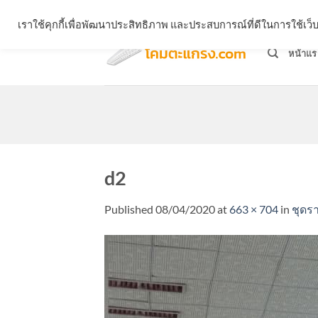
Skip
จำหน่ายโคมตะแกรง ทุกรูปแบบ
เราใช้คุกกี้เพื่อพัฒนาประสิทธิภาพ และประสบการณ์ที่ดีในการใช้เ
to
content
หน้าแร
d2
Published
08/04/2020
at
663 × 704
in
ชุดร