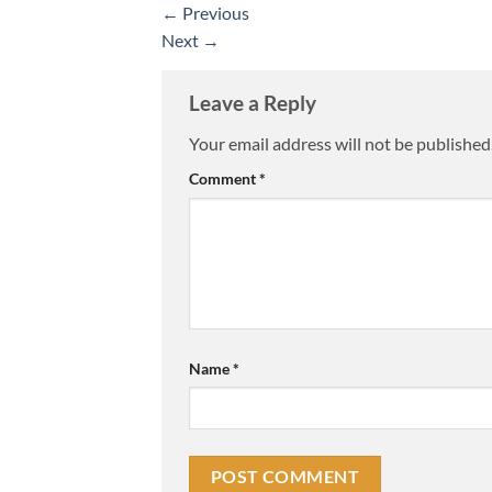
←
Previous
Next
→
Leave a Reply
Your email address will not be published
Comment
*
Name
*