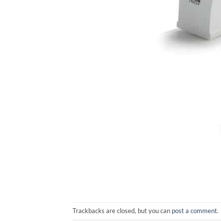
Trackbacks are closed, but you can
post a comment
.