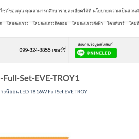
ว็บไซต์ของคุณ คุณสามารถศึกษารายละเอียดได้ที่
นโยบายความเป็นส่วนต
ก
โคมตะแกรง
โคมตะแกรงติดลอย
โคมตะแกรงฝังฝ้า
โคมทีบาร์
โคมที
099-324-8855 เชอร์รี่
-Full-Set-EVE-TROY1
รางนีออน LED T8 16W Full Set EVE TROY