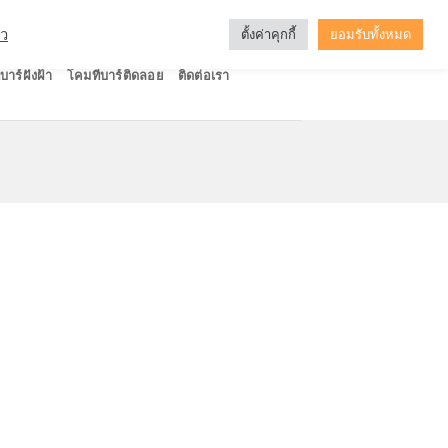
ัว
ตั้งค่าคุกกี้
ยอมรับทั้งหมด
บาร์ฝังฝ้า
โคมทีบาร์ติดลอย
ติดต่อเรา