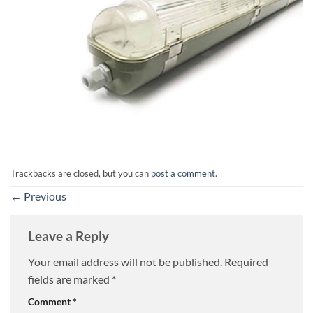
Trackbacks are closed, but you can
post a comment
.
←
Previous
Leave a Reply
Your email address will not be published.
Required
fields are marked
*
Comment
*