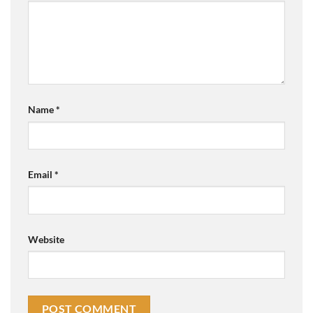
Name
*
Email
*
Website